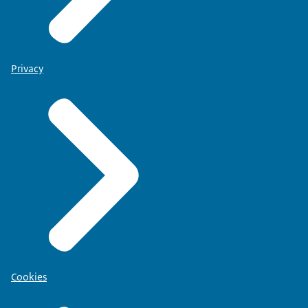
Privacy
Cookies