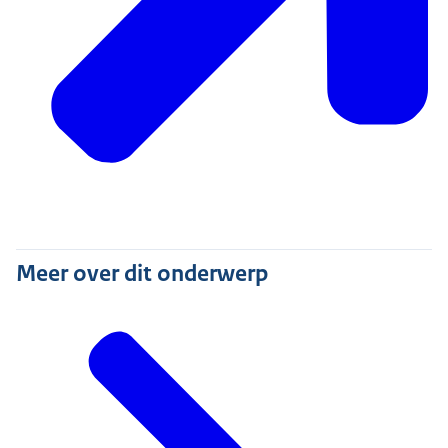
Meer over dit onderwerp