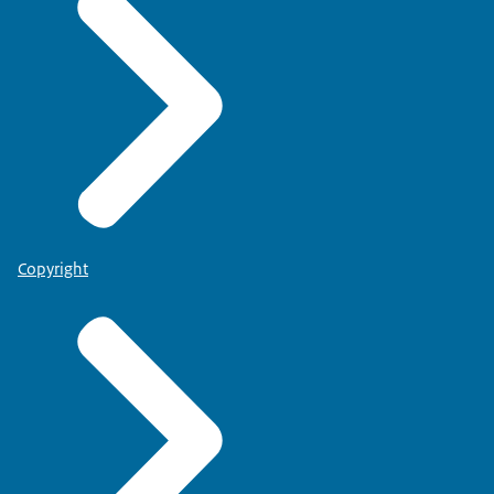
Copyright