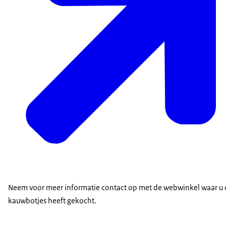
Neem voor meer informatie contact op met de webwinkel waar u 
kauwbotjes heeft gekocht.