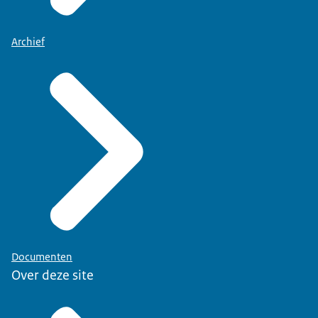
Archief
Documenten
Over deze site