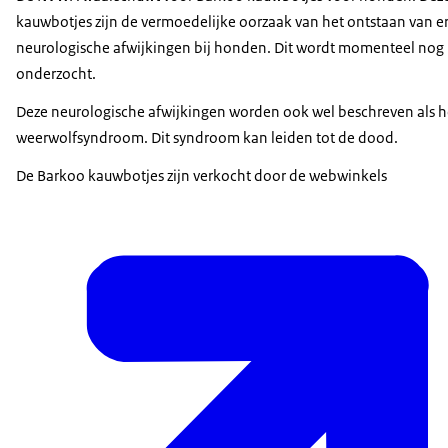
kauwbotjes zijn de vermoedelijke oorzaak van het ontstaan van e
neurologische afwijkingen bij honden. Dit wordt momenteel nog
onderzocht.
Deze neurologische afwijkingen worden ook wel beschreven als h
weerwolfsyndroom. Dit syndroom kan leiden tot de dood.
De Barkoo kauwbotjes zijn verkocht door de webwinkels