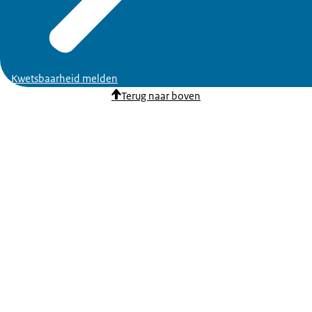
Kwetsbaarheid melden
Terug naar boven