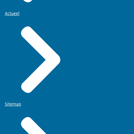
Actueel
Sitemap