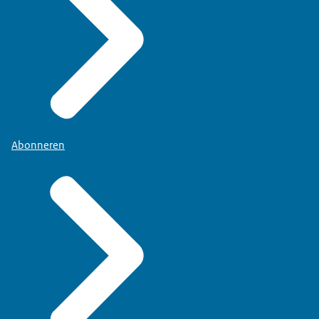
Abonneren