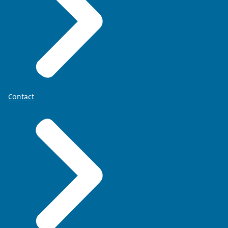
Contact