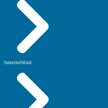
Toegankelijkheid