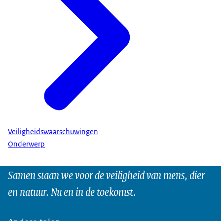
Veiligheidswaarschuwingen
Onderwerp
Samen staan we voor de veiligheid van mens, dier
en natuur. Nu en in de toekomst.