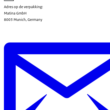
Adres op de verpakking:
Matina GmbH
8003 Munich, Germany