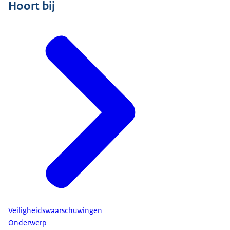
Hoort bij
Veiligheidswaarschuwingen
Onderwerp