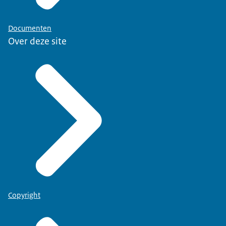
Documenten
Over deze site
Copyright