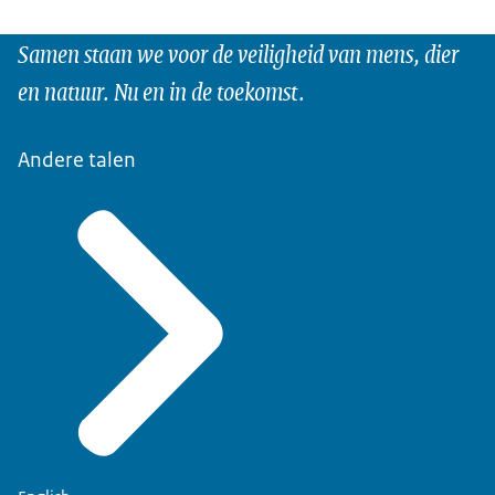
Samen staan we voor de veiligheid van mens, dier
en natuur. Nu en in de toekomst.
Andere talen