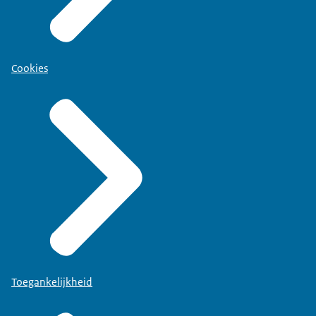
Cookies
Toegankelijkheid