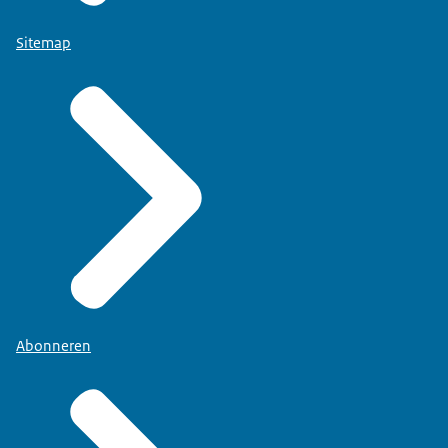
Sitemap
Abonneren