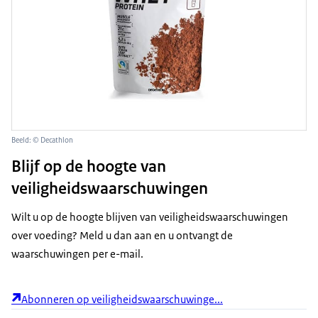
Beeld: © Decathlon
Blijf op de hoogte van
veiligheidswaarschuwingen
Wilt u op de hoogte blijven van veiligheidswaarschuwingen
over voeding? Meld u dan aan en u ontvangt de
waarschuwingen per e-mail.
Abonneren op veiligheidswaarschuwinge...