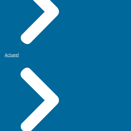
Actueel