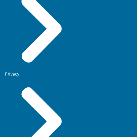
Privacy