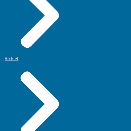
Archief