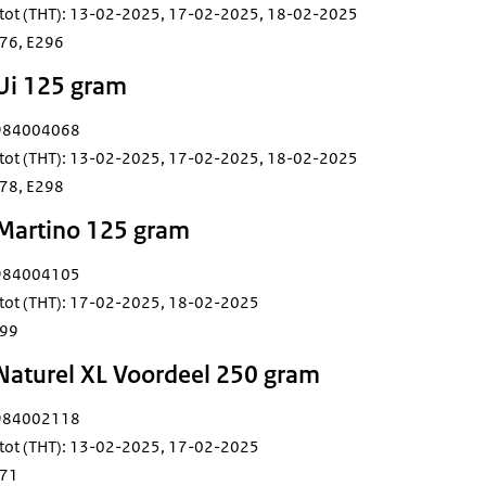
 tot (THT): 13-02-2025, 17-02-2025, 18-02-2025
76, E296
 Ui 125 gram
5984004068
 tot (THT): 13-02-2025, 17-02-2025, 18-02-2025
78, E298
 Martino 125 gram
5984004105
 tot (THT): 17-02-2025, 18-02-2025
299
 Naturel XL Voordeel 250 gram
5984002118
 tot (THT): 13-02-2025, 17-02-2025
271