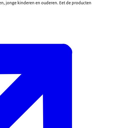
n, jonge kinderen en ouderen. Eet de producten