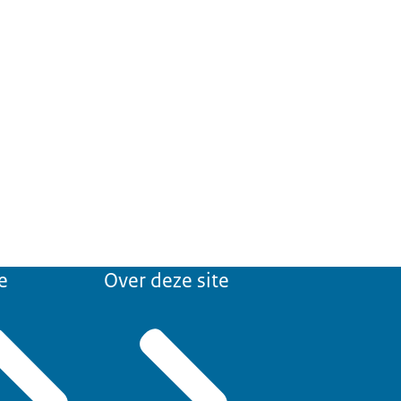
e
Over deze site