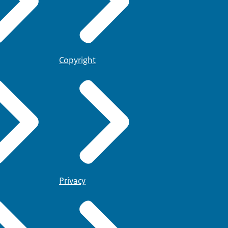
Copyright
Privacy