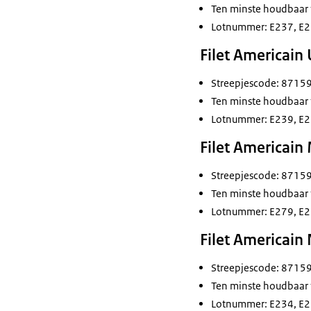
Ten minste houdbaar
Lotnummer: E237, E2
Filet Americain
Streepjescode: 871
Ten minste houdbaar
Lotnummer: E239, E2
Filet Americain
Streepjescode: 871
Ten minste houdbaar
Lotnummer: E279, E
Filet Americain
Streepjescode: 871
Ten minste houdbaar
Lotnummer: E234, E