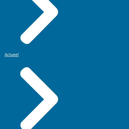
Actueel