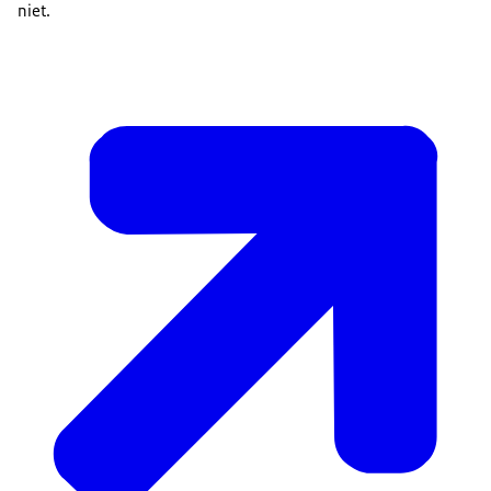
niet.