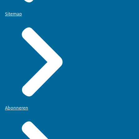
Sitemap
Abonneren