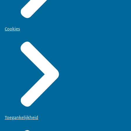
Cookies
Toegankelijkheid