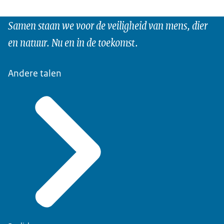
Samen staan we voor de veiligheid van mens, dier
en natuur. Nu en in de toekomst.
Andere talen