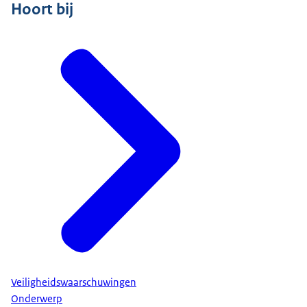
Hoort bij
Veiligheidswaarschuwingen
Onderwerp