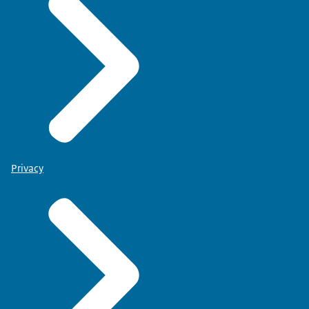
Privacy