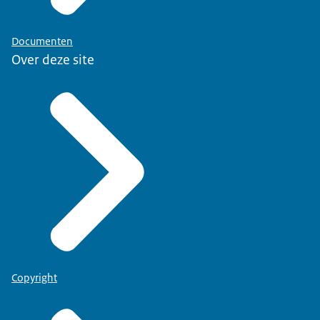
Documenten
Over deze site
Copyright