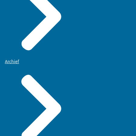
Archief