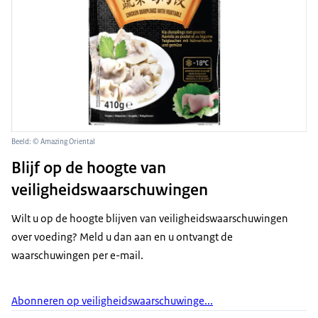
Beeld: © Amazing Oriental
Blijf op de hoogte van
veiligheidswaarschuwingen
Wilt u op de hoogte blijven van veiligheidswaarschuwingen
over voeding? Meld u dan aan en u ontvangt de
waarschuwingen per e-mail.
Abonneren op veiligheidswaarschuwinge...