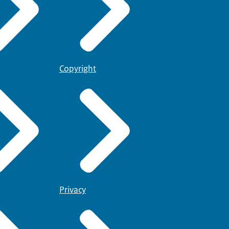
Copyright
Privacy