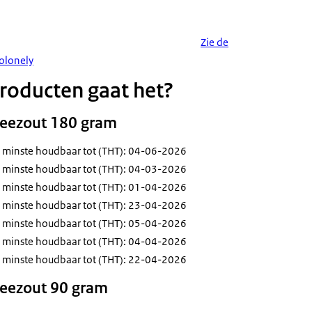
Zie de
olonely
roducten gaat het?
eezout 180 gram
 minste houdbaar tot (THT): 04-06-2026
 minste houdbaar tot (THT): 04-03-2026
 minste houdbaar tot (THT): 01-04-2026
 minste houdbaar tot (THT): 23-04-2026
 minste houdbaar tot (THT): 05-04-2026
 minste houdbaar tot (THT): 04-04-2026
 minste houdbaar tot (THT): 22-04-2026
eezout 90 gram