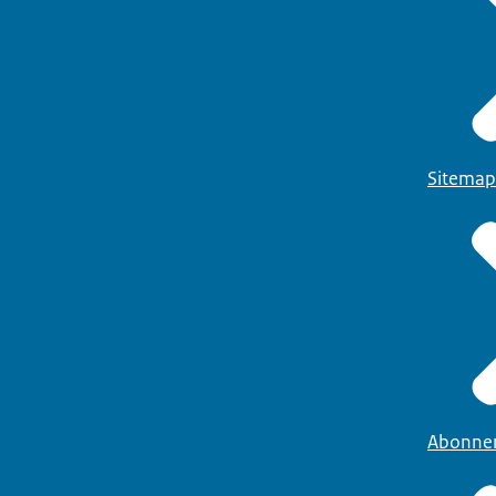
Sitemap
Abonne