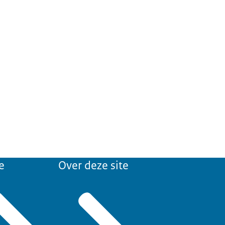
e
Over deze site