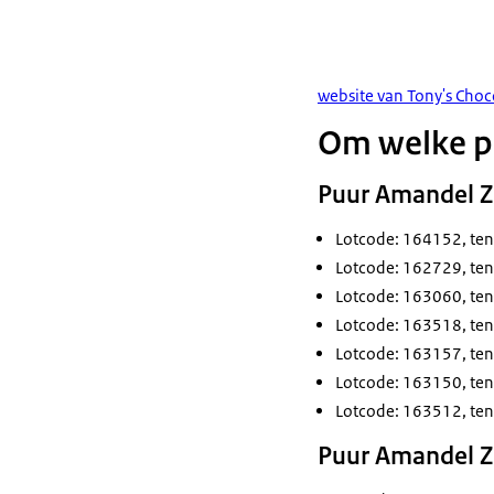
website van Tony's Choc
Om welke p
Puur Amandel Z
Lotcode: 164152, ten
Lotcode: 162729, ten
Lotcode: 163060, ten
Lotcode: 163518, ten
Lotcode: 163157, ten
Lotcode: 163150, ten
Lotcode: 163512, ten
Puur Amandel Z