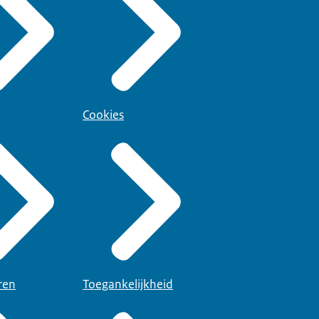
Cookies
ren
Toegankelijkheid