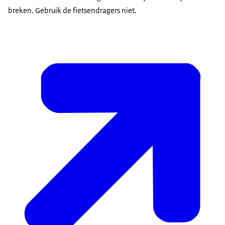
breken. Gebruik de fietsendragers niet.