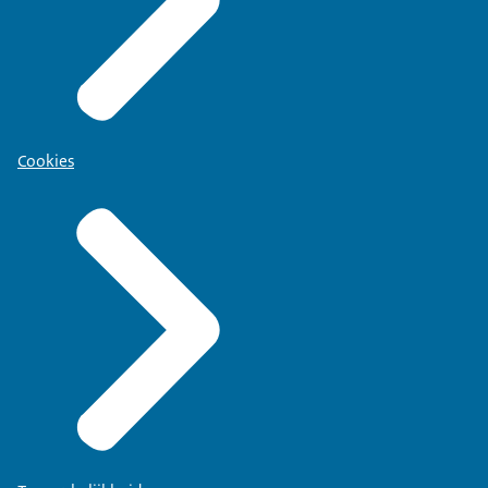
Cookies