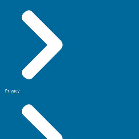
Privacy