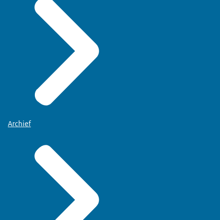
Archief