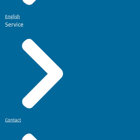
English
Service
Contact