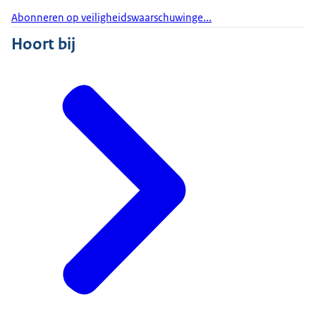
Abonneren op veiligheidswaarschuwinge...
Hoort bij