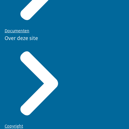
Documenten
Over deze site
Copyright