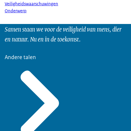
Veiligheidswaarschuwingen
Onderwerp
Samen staan we voor de veiligheid van mens, dier
en natuur. Nu en in de toekomst.
Andere talen