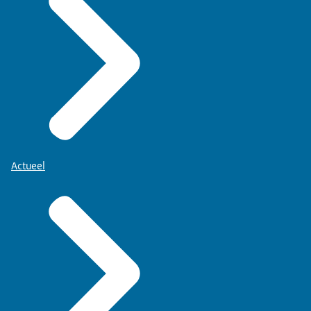
Actueel