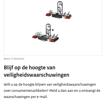
Beeld: © Decathlon
Blijf op de hoogte van
veiligheidswaarschuwingen
Wilt u op de hoogte blijven van veiligheidswaarschuwingen
over consumentenartikelen? Meld u dan aan en u ontvangt de
waarschuwingen per e-mail.