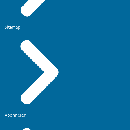
Sitemap
Abonneren