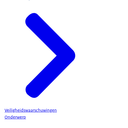
Veiligheidswaarschuwingen
Onderwerp