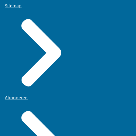
Sitemap
Abonneren