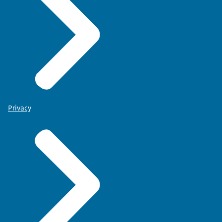
Privacy