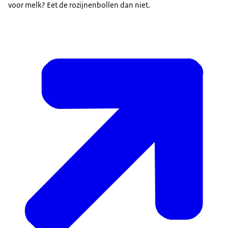
voor melk? Eet de rozijnenbollen dan niet.