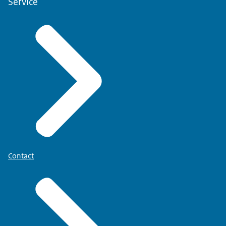
Service
Contact