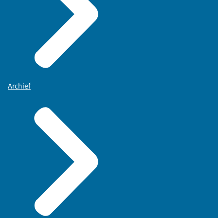
Archief