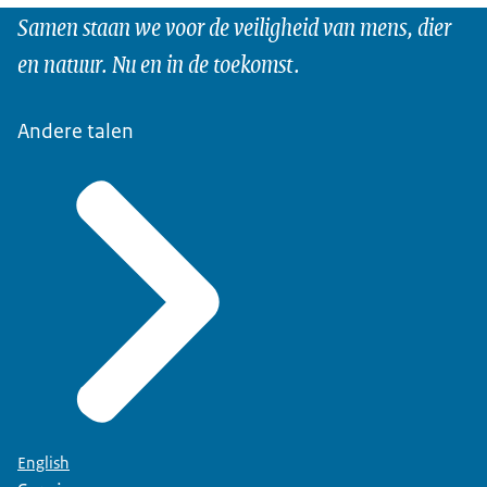
Samen staan we voor de veiligheid van mens, dier
en natuur. Nu en in de toekomst.
Andere talen
English