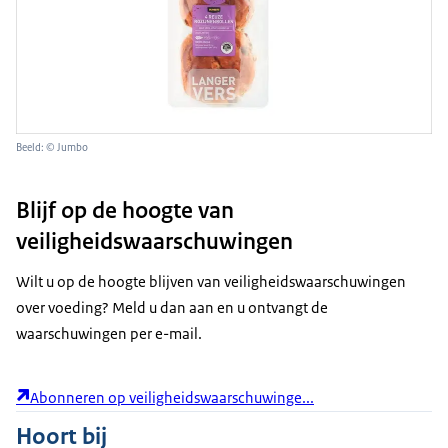
Beeld: © Jumbo
Blijf op de hoogte van
veiligheidswaarschuwingen
Wilt u op de hoogte blijven van veiligheidswaarschuwingen
over voeding? Meld u dan aan en u ontvangt de
waarschuwingen per e-mail.
Abonneren op veiligheidswaarschuwinge...
Hoort bij