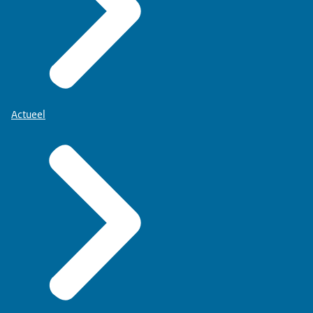
Actueel