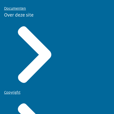
Documenten
Over deze site
Copyright