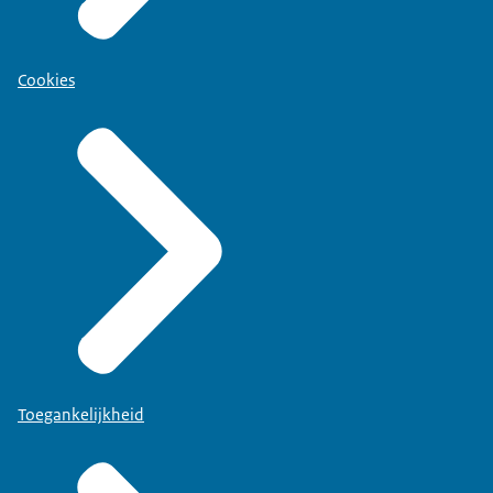
Cookies
Toegankelijkheid