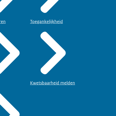
ren
Toegankelijkheid
Kwetsbaarheid melden