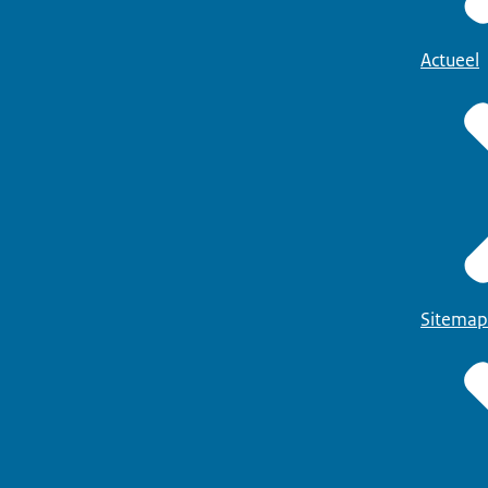
Actueel
Sitemap