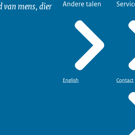
d van mens, dier
Andere talen
Servic
English
Contact