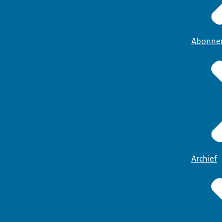
Abonne
Archief