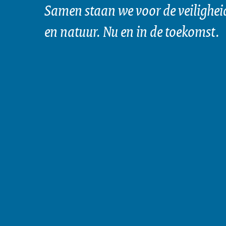
Samen staan we voor de veilighei
en natuur. Nu en in de toekomst.