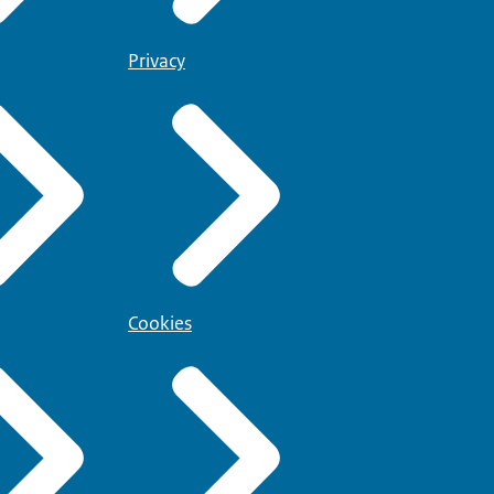
Privacy
Cookies