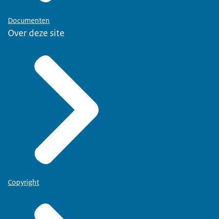
Documenten
Over deze site
Copyright