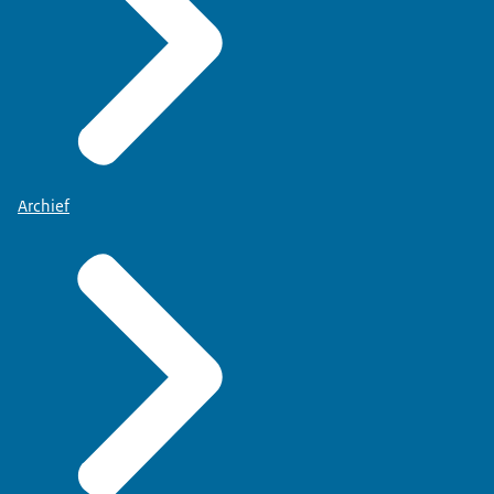
Archief