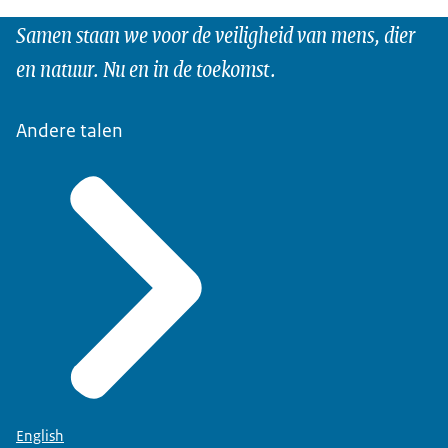
Samen staan we voor de veiligheid van mens, dier
en natuur. Nu en in de toekomst.
Andere talen
English