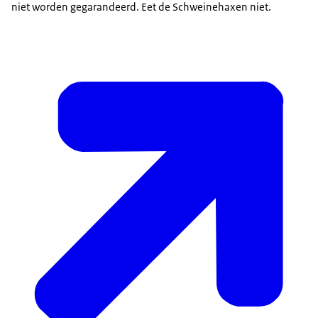
niet worden gegarandeerd. Eet de Schweinehaxen niet.