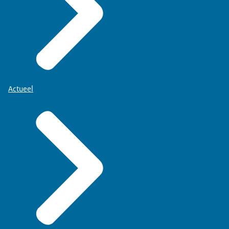
Actueel