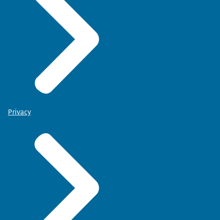
Privacy