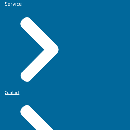
Service
Contact