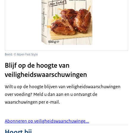
Beeld: © Alpen Fest Style
Blijf op de hoogte van
veiligheidswaarschuwingen
Wilt u op de hoogte blijven van veiligheidswaarschuwingen
over voeding? Meld u dan aan en u ontvangt de
waarschuwingen per e-mail.
Abonneren op veiligheidswaarschuwinge...
Hoort bij