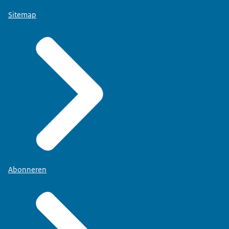
Sitemap
Abonneren