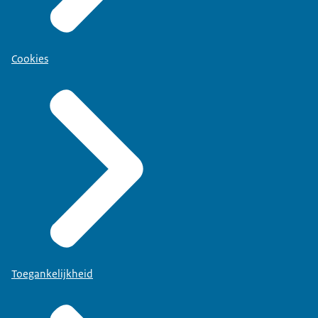
Cookies
Toegankelijkheid