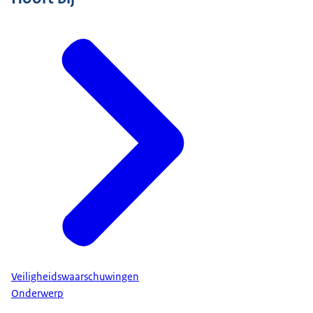
Veiligheidswaarschuwingen
Onderwerp