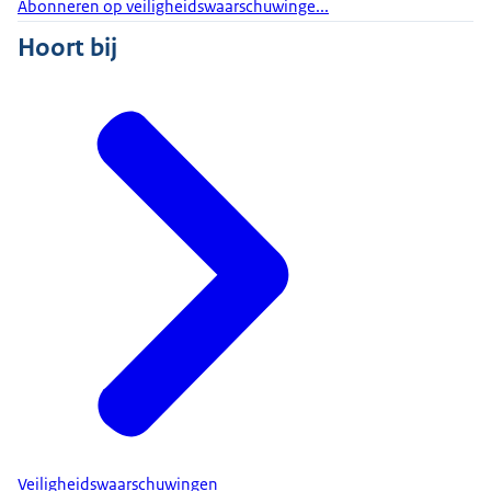
Abonneren op veiligheidswaarschuwinge...
Hoort bij
Veiligheidswaarschuwingen