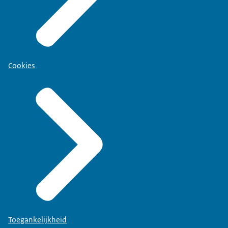
Cookies
Toegankelijkheid