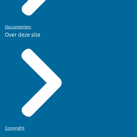
Documenten
Over deze site
Copyright