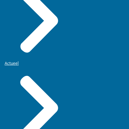
Actueel