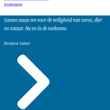
Onderwerp
Samen staan we voor de veiligheid van mens, dier
en natuur. Nu en in de toekomst.
Andere talen