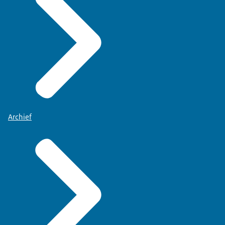
Archief