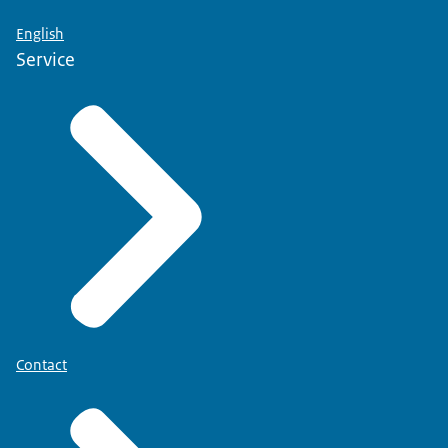
English
Service
Contact