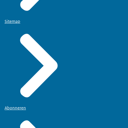
Sitemap
Abonneren