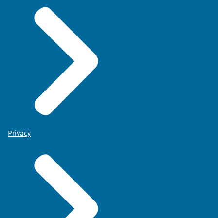
Privacy