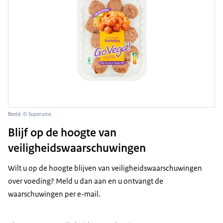
Beeld: © Superunie
Blijf op de hoogte van
veiligheidswaarschuwingen
Wilt u op de hoogte blijven van veiligheidswaarschuwingen
over voeding? Meld u dan aan en u ontvangt de
waarschuwingen per e-mail.