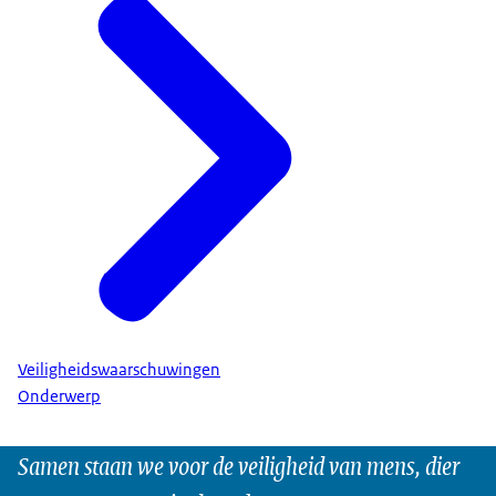
Veiligheidswaarschuwingen
Onderwerp
Samen staan we voor de veiligheid van mens, dier