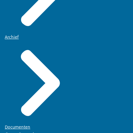
Archief
Documenten