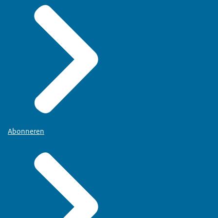
Abonneren