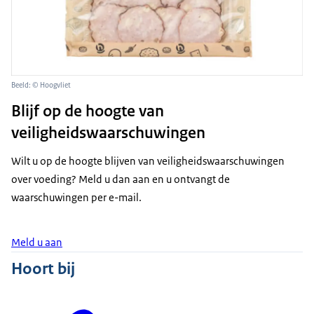
Beeld: © Hoogvliet
Blijf op de hoogte van
veiligheidswaarschuwingen
Wilt u op de hoogte blijven van veiligheidswaarschuwingen
over voeding? Meld u dan aan en u ontvangt de
waarschuwingen per e-mail.
Meld u aan
Hoort bij