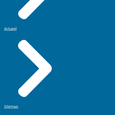
Actueel
Sitemap