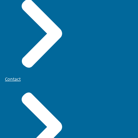
Contact