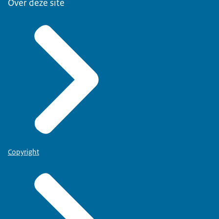
Over deze site
Copyright