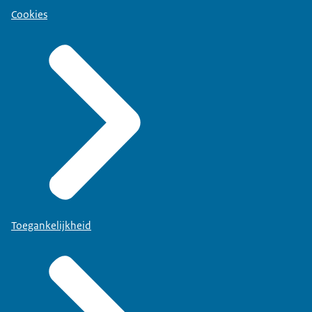
Cookies
Toegankelijkheid