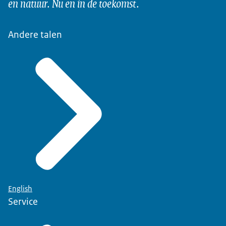
en natuur. Nu en in de toekomst.
Andere talen
English
Service