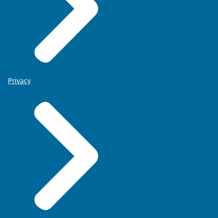
Privacy