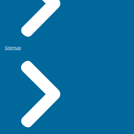
Sitemap