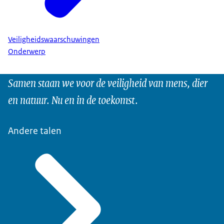
Veiligheidswaarschuwingen
Onderwerp
Samen staan we voor de veiligheid van mens, dier
en natuur. Nu en in de toekomst.
Andere talen