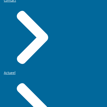
Contact
Actueel