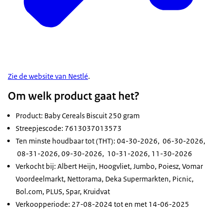
Zie de website van Nestlé
.
Om welk product gaat het?
Product: Baby Cereals Biscuit 250 gram
Streepjescode: 7613037013573
Ten minste houdbaar tot (THT): 04-30-2026, 06-30-2026,
08-31-2026, 09-30-2026, 10-31-2026, 11-30-2026
Verkocht bij: Albert Heijn, Hoogvliet, Jumbo, Poiesz, Vomar
Voordeelmarkt, Nettorama, Deka Supermarkten, Picnic,
Bol.com, PLUS, Spar, Kruidvat
Verkoopperiode: 27-08-2024 tot en met 14-06-2025