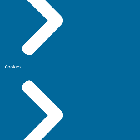
Cookies