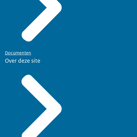
Documenten
Over deze site