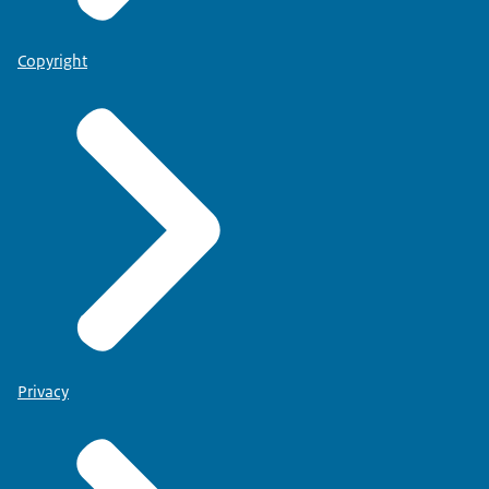
Copyright
Privacy