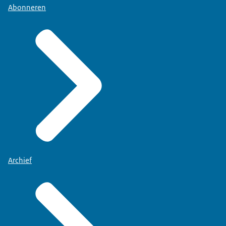
Abonneren
Archief