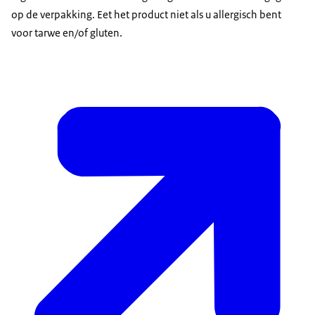
op de verpakking. Eet het product niet als u allergisch bent
voor tarwe en/of gluten.