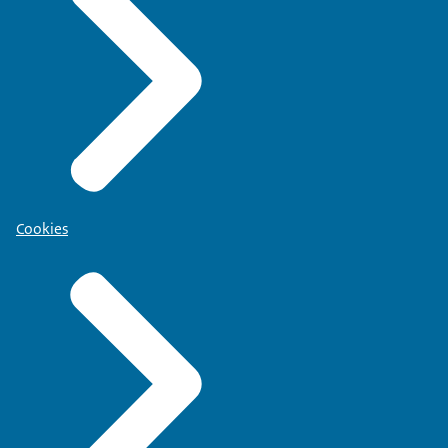
Cookies