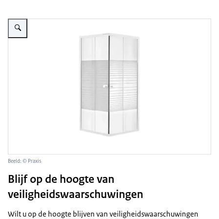
Vergroot afbeelding Baseline Douche hoekinstap met veiligheidsglas
Beeld: © Praxis
Blijf op de hoogte van
veiligheidswaarschuwingen
Wilt u op de hoogte blijven van veiligheidswaarschuwingen