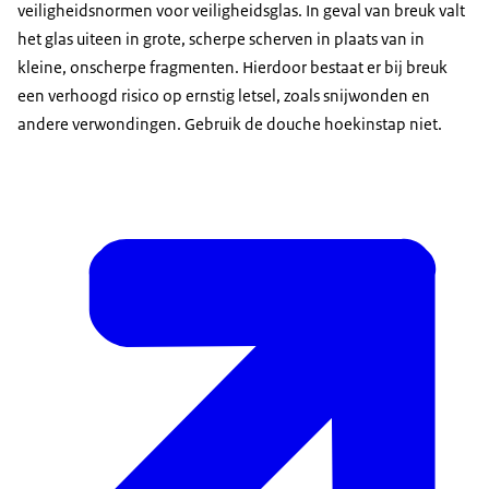
veiligheidsnormen voor veiligheidsglas. In geval van breuk valt
het glas uiteen in grote, scherpe scherven in plaats van in
kleine, onscherpe fragmenten. Hierdoor bestaat er bij breuk
een verhoogd risico op ernstig letsel, zoals snijwonden en
andere verwondingen. Gebruik de douche hoekinstap niet.