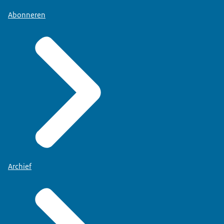
Abonneren
Archief