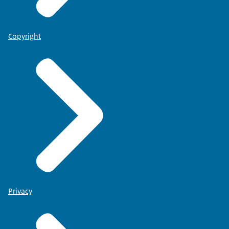
Copyright
Privacy