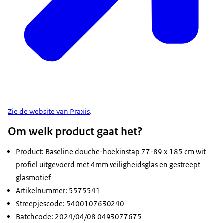
Zie de website van Praxis
.
Om welk product gaat het?
Product: Baseline douche-hoekinstap 77-89 x 185 cm wit
profiel uitgevoerd met 4mm veiligheidsglas en gestreept
glasmotief
Artikelnummer: 5575541
Streepjescode: 5400107630240
Batchcode: 2024/04/08 0493077675