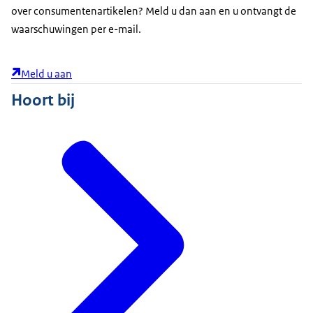
over consumentenartikelen? Meld u dan aan en u ontvangt de
waarschuwingen per e-mail.
Meld u aan
Hoort bij