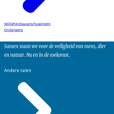
Veiligheidswaarschuwingen
Onderwerp
Samen staan we voor de veiligheid van mens, dier
en natuur. Nu en in de toekomst.
Andere talen