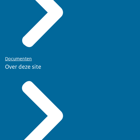
Documenten
Over deze site