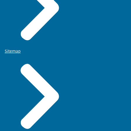
Sitemap