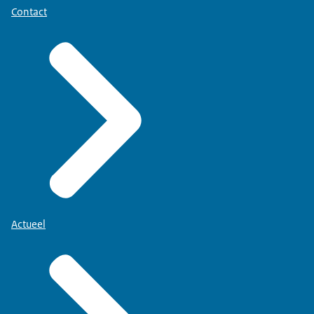
Contact
Actueel