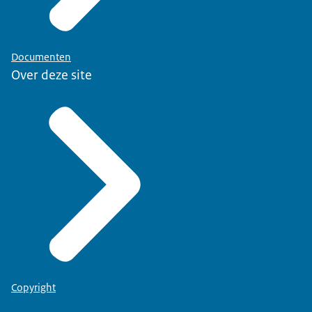
Documenten
Over deze site
Copyright