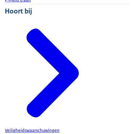
Hoort bij
Veiligheidswaarschuwingen