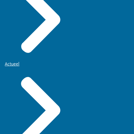
Actueel