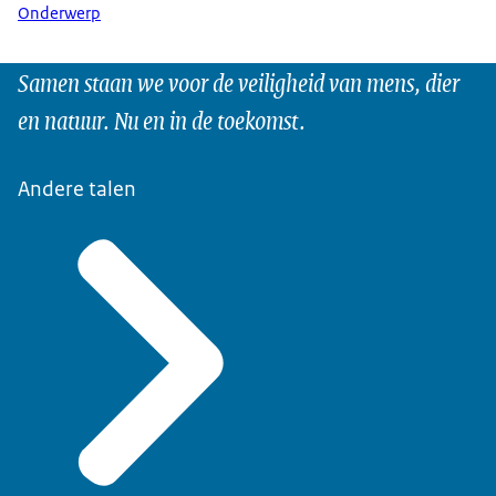
Onderwerp
Samen staan we voor de veiligheid van mens, dier
en natuur. Nu en in de toekomst.
Andere talen