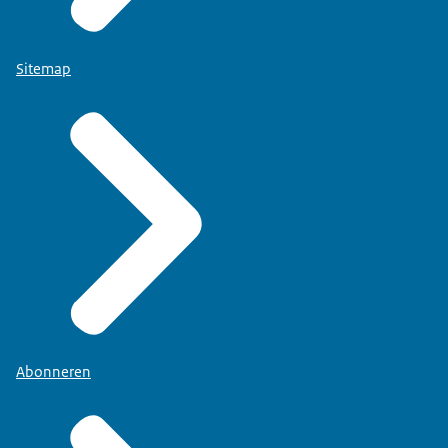
Sitemap
Abonneren