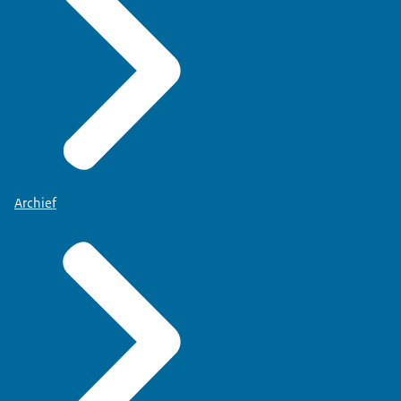
Archief