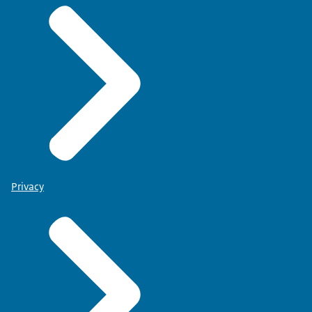
Privacy