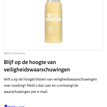
Beeld: © Fruity Line
Blijf op de hoogte van
veiligheidswaarschuwingen
Wilt u op de hoogte blijven van veiligheidswaarschuwingen
over voeding? Meld u dan aan en u ontvangt de
waarschuwingen per e-mail.
Meld u aan