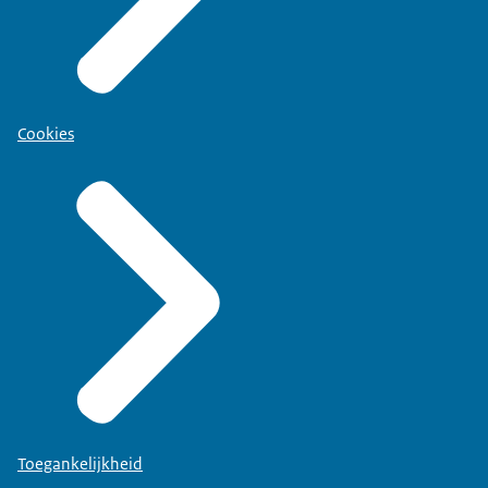
Cookies
Toegankelijkheid