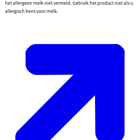
het allergeen melk niet vermeld. Gebruik het product niet als u
allergisch bent voor melk.