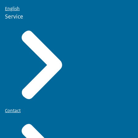
English
Service
Contact