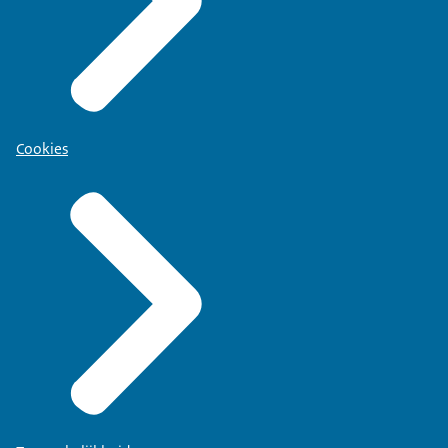
Cookies