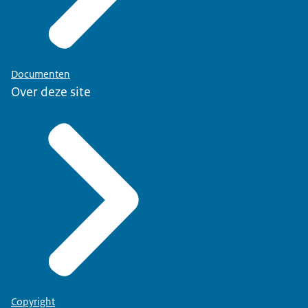
Documenten
Over deze site
Copyright