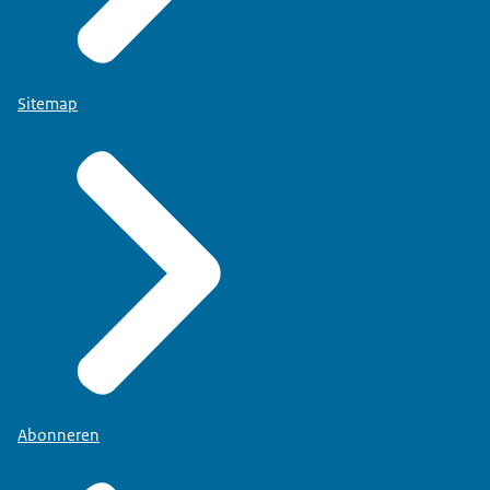
Sitemap
Abonneren