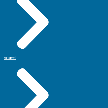
Actueel