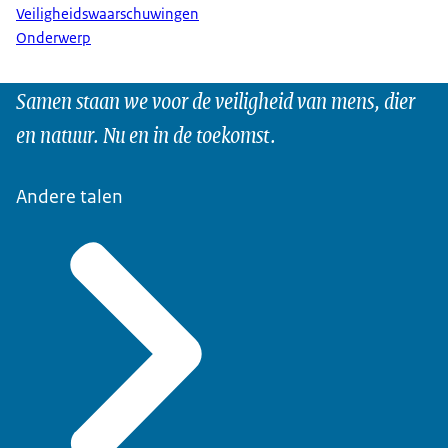
Veiligheidswaarschuwingen
Onderwerp
Samen staan we voor de veiligheid van mens, dier
en natuur. Nu en in de toekomst.
Andere talen