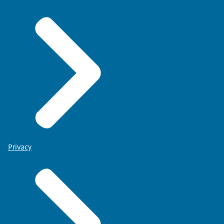
Privacy