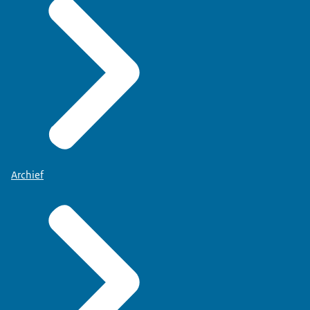
Archief