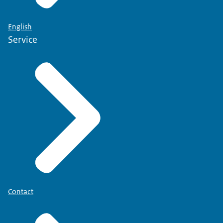
English
Service
Contact