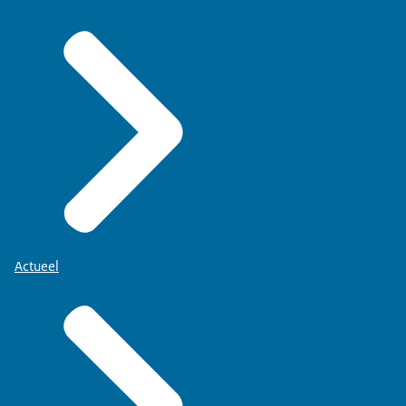
Actueel