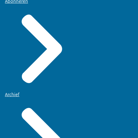
Abonneren
Archief