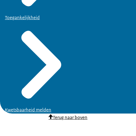
Toegankelijkheid
Kwetsbaarheid melden
Terug naar boven