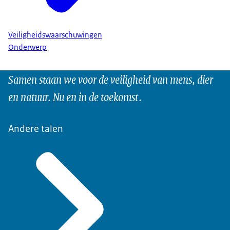
Veiligheidswaarschuwingen
Onderwerp
Samen staan we voor de veiligheid van mens, dier
en natuur. Nu en in de toekomst.
Andere talen