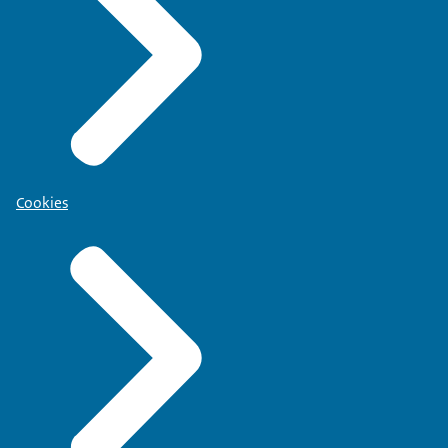
Cookies