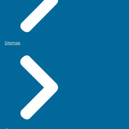
Sitemap