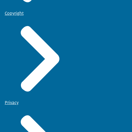
Copyright
Privacy