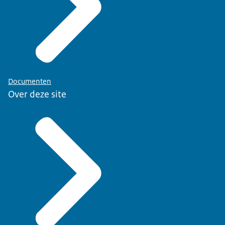
Documenten
Over deze site