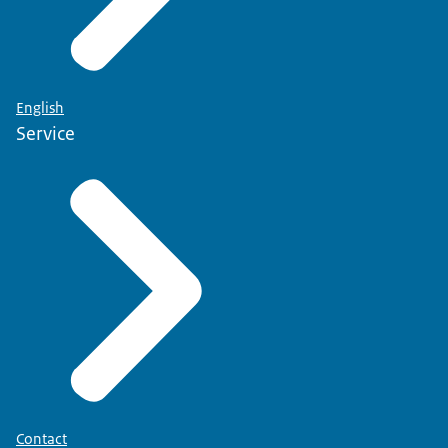
English
Service
Contact