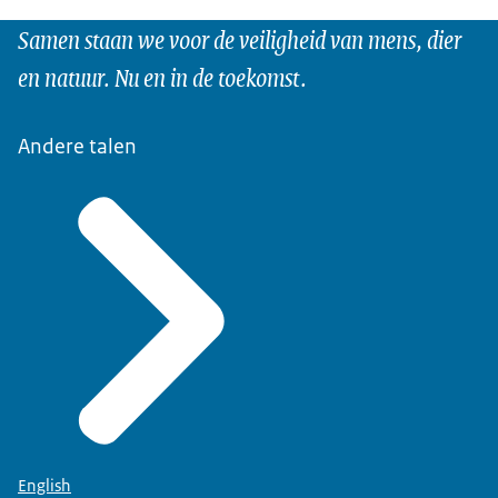
Samen staan we voor de veiligheid van mens, dier
en natuur. Nu en in de toekomst.
Andere talen
English