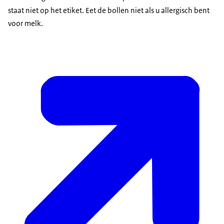
staat niet op het etiket. Eet de bollen niet als u allergisch bent
voor melk.