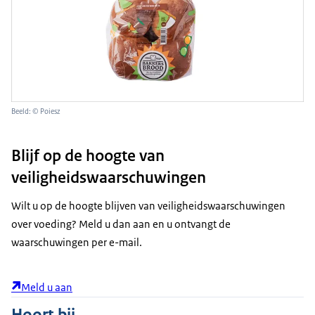
Beeld: © Poiesz
Blijf op de hoogte van
veiligheidswaarschuwingen
Wilt u op de hoogte blijven van veiligheidswaarschuwingen
over voeding? Meld u dan aan en u ontvangt de
waarschuwingen per e-mail.
Meld u aan
Hoort bij