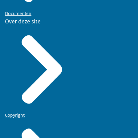
Documenten
Over deze site
Copyright