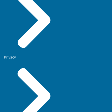
Privacy