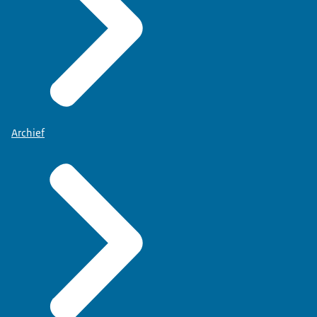
Archief