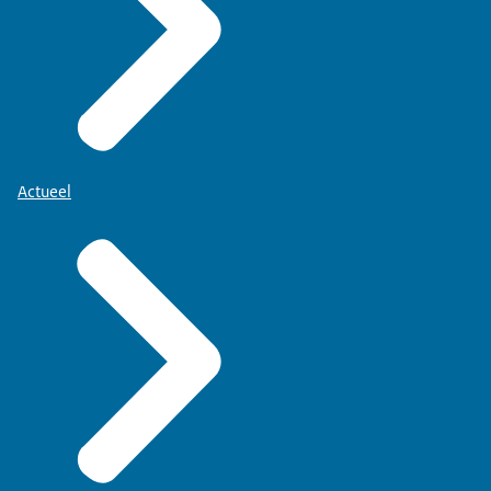
Actueel