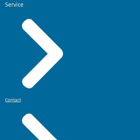
Service
Contact