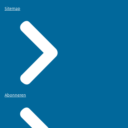
Sitemap
Abonneren