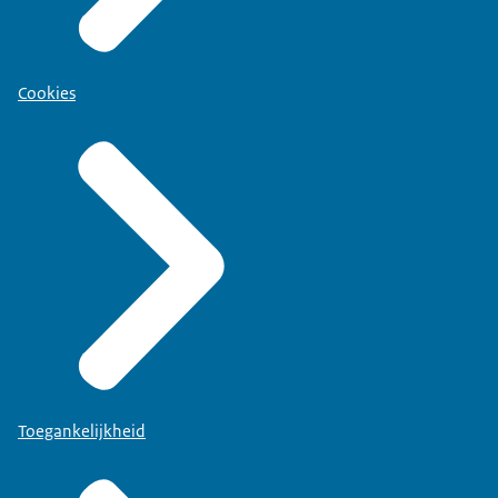
Cookies
Toegankelijkheid