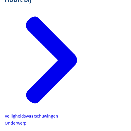
Veiligheidswaarschuwingen
Onderwerp