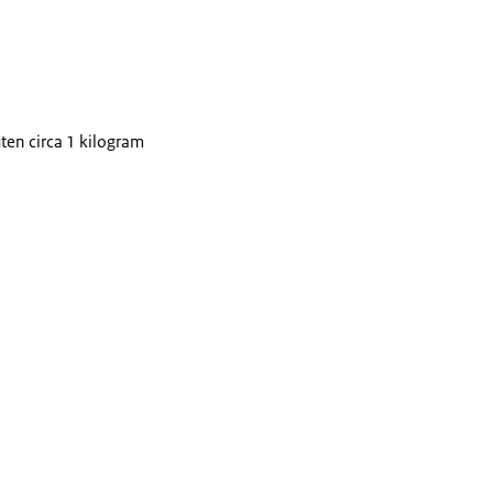
ten circa 1 kilogram