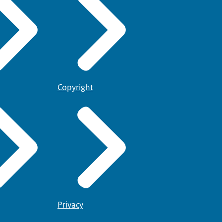
Copyright
Privacy