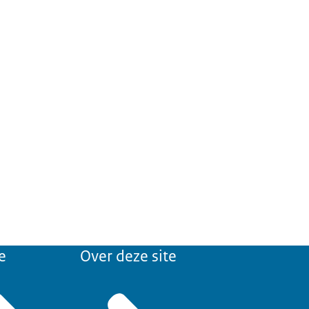
e
Over deze site