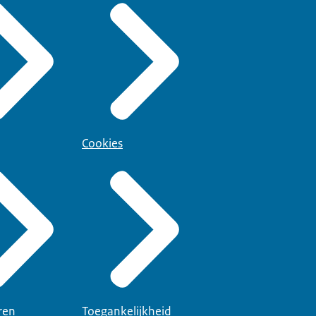
Cookies
ren
Toegankelijkheid