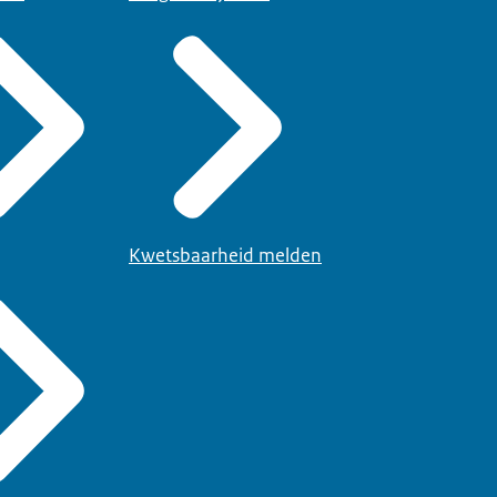
Kwetsbaarheid melden