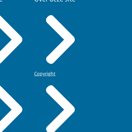
Copyright