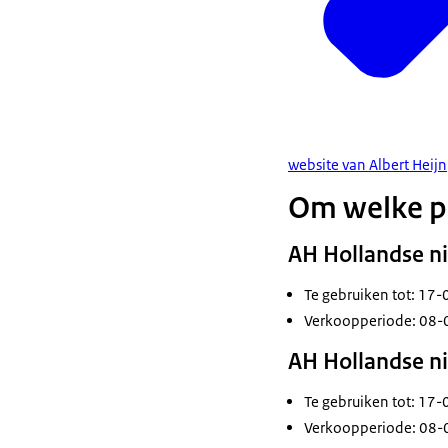
website van Albert Heijn
Om welke p
AH Hollandse ni
Te gebruiken tot: 17
Verkoopperiode: 08-
AH Hollandse nie
Te gebruiken tot: 17
Verkoopperiode: 08-