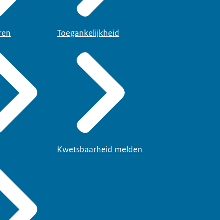
ren
Toegankelijkheid
Kwetsbaarheid melden