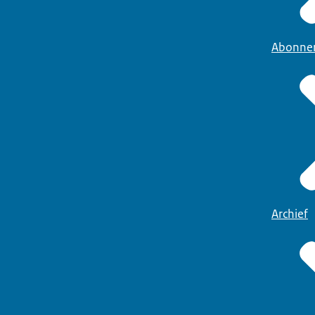
Abonne
Archief