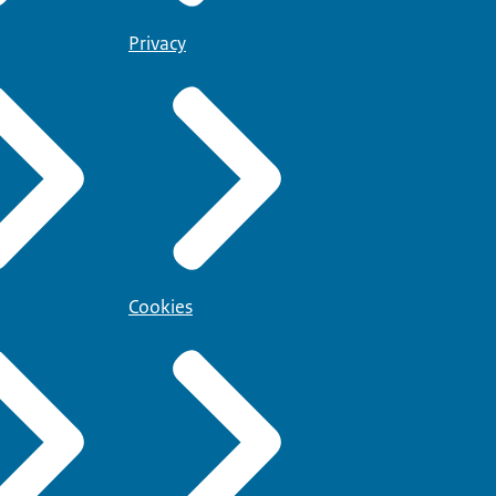
Privacy
Cookies