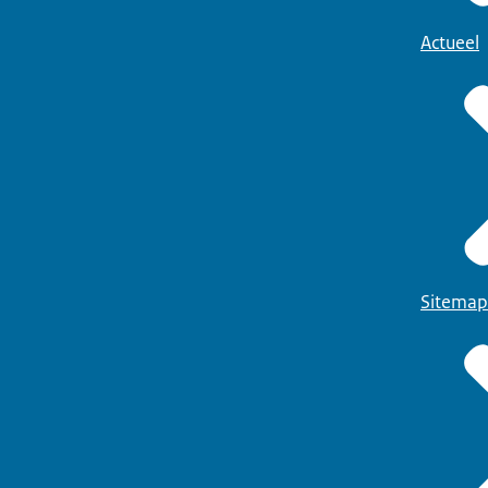
Actueel
Sitemap