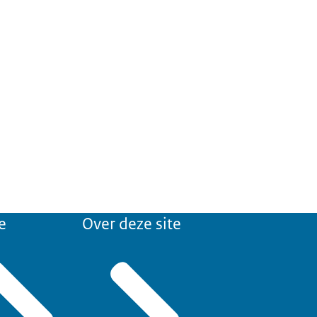
e
Over deze site