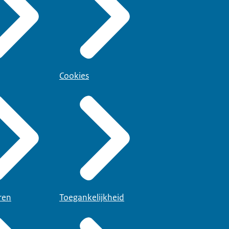
Cookies
ren
Toegankelijkheid