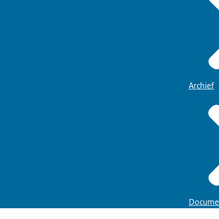
Archief
Docume