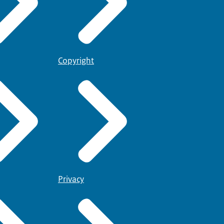
Copyright
Privacy