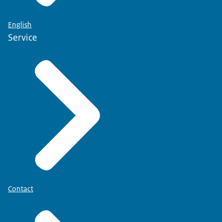
English
Service
Contact