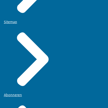
Sitemap
Abonneren