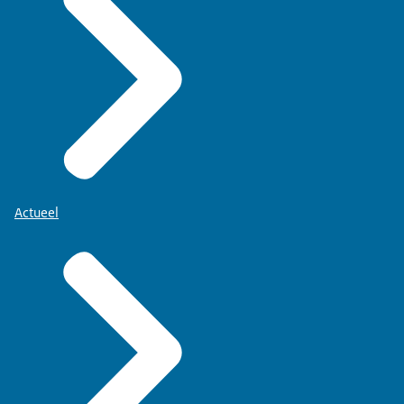
Actueel