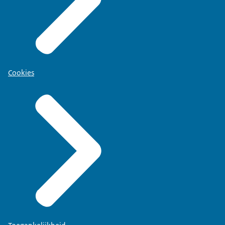
Cookies