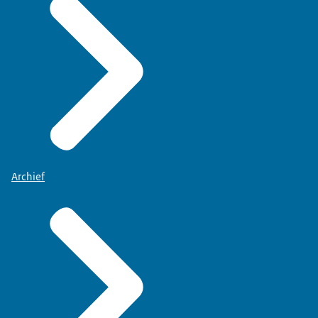
Archief