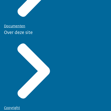
Documenten
Over deze site
Copyright