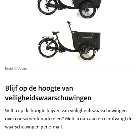
Beeld: © Vogue
Blijf op de hoogte van
veiligheidswaarschuwingen
Wilt u op de hoogte blijven van veiligheidswaarschuwingen
over consumentenartikelen? Meld u dan aan en u ontvangt de
waarschuwingen per e-mail.