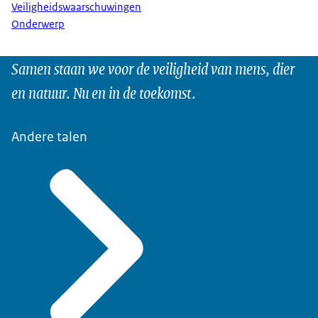
Veiligheidswaarschuwingen
Onderwerp
Samen staan we voor de veiligheid van mens, dier
en natuur. Nu en in de toekomst.
Andere talen