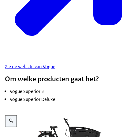
Zie de website van Vogue
Om welke producten gaat het?
Vogue Superior 3
Vogue Superior Deluxe
Vergroot afbeelding Elektrische bakfietsen Vogue Superior 3 en Superior D