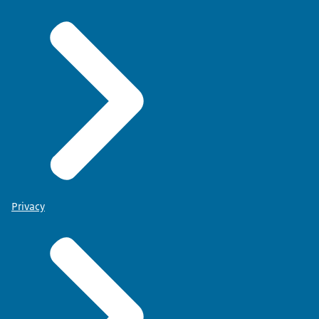
Privacy