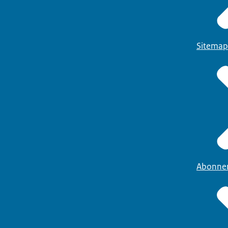
Sitemap
Abonne