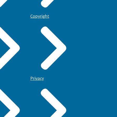
Copyright
Privacy