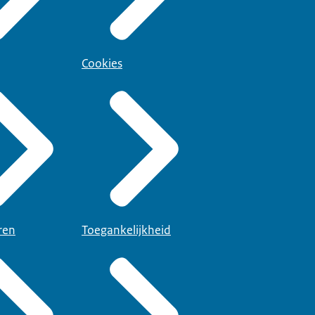
Cookies
ren
Toegankelijkheid