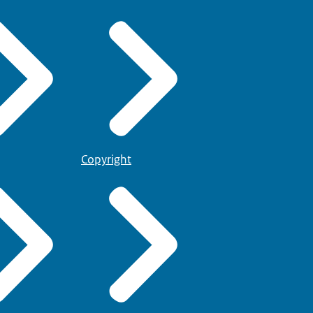
Copyright