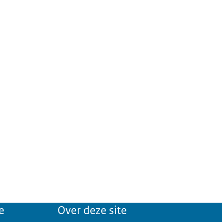
e
Over deze site