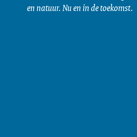
en natuur. Nu en in de toekomst.