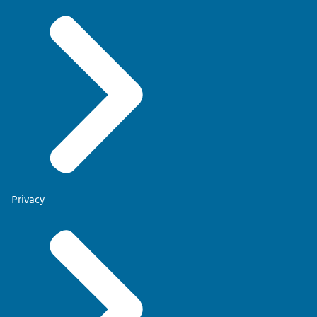
Privacy