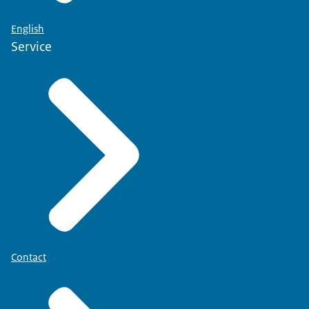
English
Service
Contact