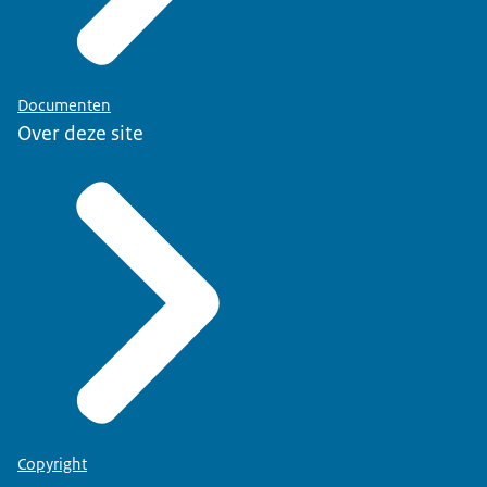
Documenten
Over deze site
Copyright