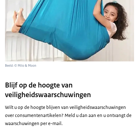
Beeld: © Milo & Moon
Blijf op de hoogte van
veiligheidswaarschuwingen
Wilt u op de hoogte blijven van veiligheidswaarschuwingen
over consumentenartikelen? Meld u dan aan en u ontvangt de
waarschuwingen per e-mail.