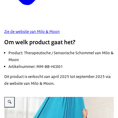
Zie de website van Milo & Moon
Om welk product gaat het?
Product: Therapeutische / Sensorische Schommel van Milo &
Moon
Artikelnummer: MM-BB-HC001
Dit product is verkocht van april 2025 tot september 2025 via
de website van Milo & Moon.
Vergroot afbeelding Therapieschommel van Milo & Moon