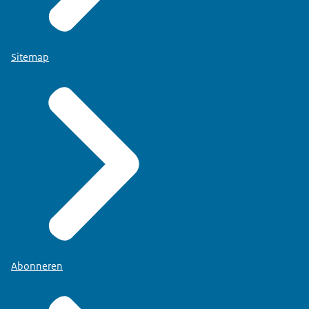
Sitemap
Abonneren