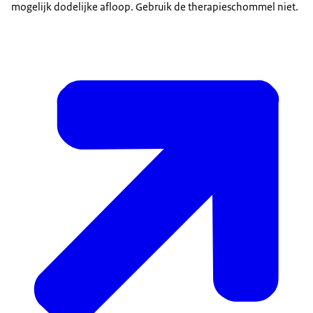
mogelijk dodelijke afloop. Gebruik de therapieschommel niet.