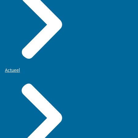
Actueel