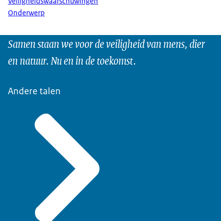
Veiligheidswaarschuwingen
Onderwerp
Samen staan we voor de veiligheid van mens, dier
en natuur. Nu en in de toekomst.
Andere talen