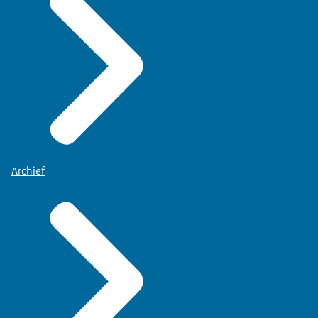
Archief