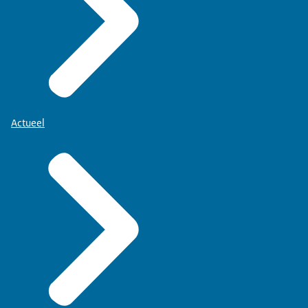
Actueel