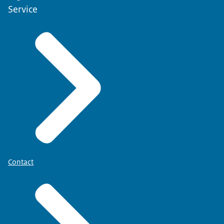
Service
Contact