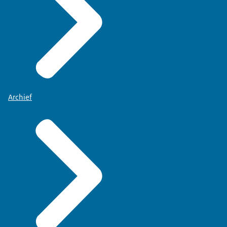
Archief