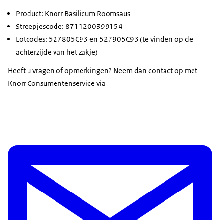
Product: Knorr Basilicum Roomsaus
Streepjescode: 8711200399154
Lotcodes: 527805C93 en 527905C93 (te vinden op de
achterzijde van het zakje)
Heeft u vragen of opmerkingen? Neem dan contact op met
Knorr Consumentenservice via