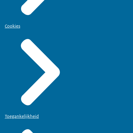
Cookies
Toegankelijkheid