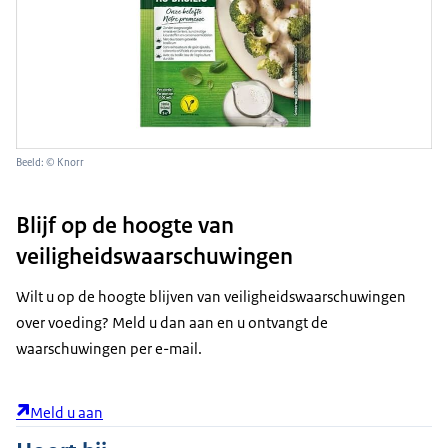
Beeld: © Knorr
Blijf op de hoogte van
veiligheidswaarschuwingen
Wilt u op de hoogte blijven van veiligheidswaarschuwingen
over voeding? Meld u dan aan en u ontvangt de
waarschuwingen per e-mail.
Meld u aan