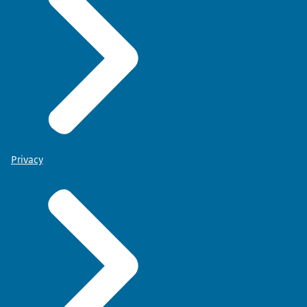
Privacy