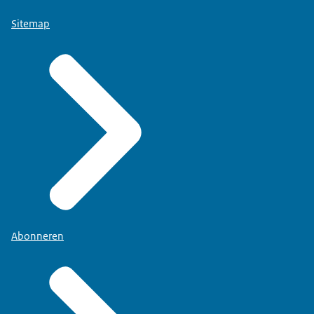
Sitemap
Abonneren