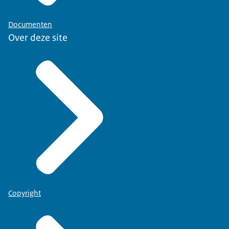
Documenten
Over deze site
Copyright