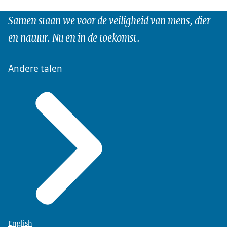
Samen staan we voor de veiligheid van mens, dier
en natuur. Nu en in de toekomst.
Andere talen
English