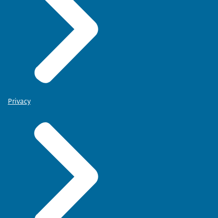
Privacy