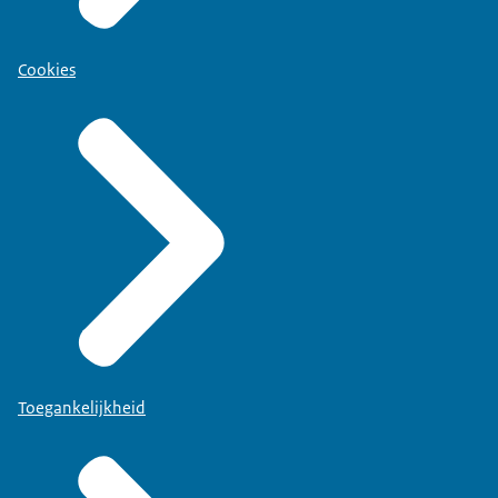
Cookies
Toegankelijkheid