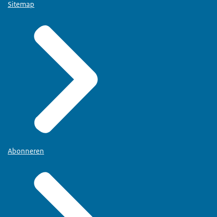
Sitemap
Abonneren