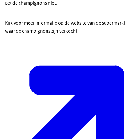
Eet de champignons niet.
Kijk voor meer informatie op de website van de supermarkt
waar de champignons zijn verkocht: