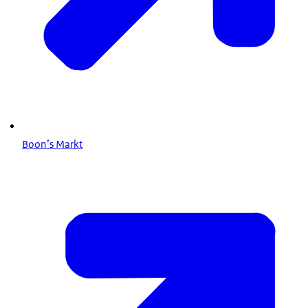
Boon’s Markt