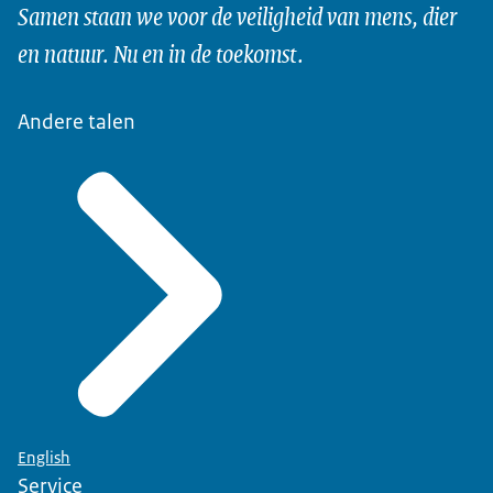
Samen staan we voor de veiligheid van mens, dier
en natuur. Nu en in de toekomst.
Andere talen
English
Service