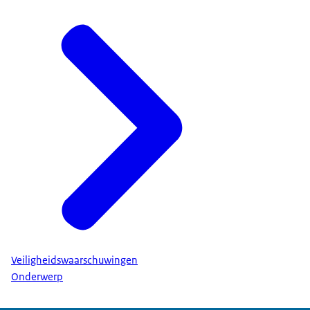
Veiligheidswaarschuwingen
Onderwerp