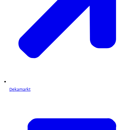
Dekamarkt