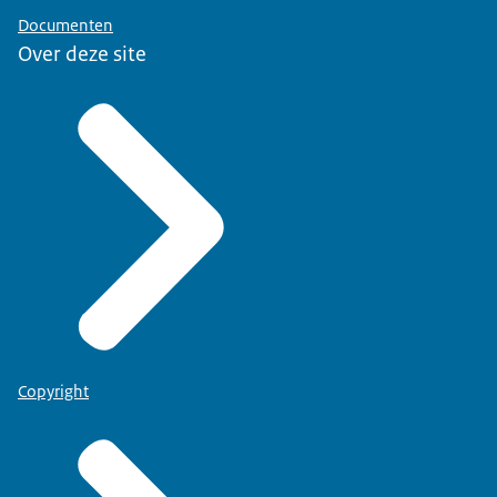
Documenten
Over deze site
Copyright