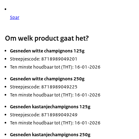
Spar
Om welk product gaat het?
Gesneden witte champignons 125g
Streepjescode: 8718989049201
Ten minste houdbaar tot (THT): 16-01-2026
Gesneden witte champignons 250g
Streepjescode: 8718989049225
Ten minste houdbaar tot (THT): 16-01-2026
Gesneden kastanjechampignons 125g
Streepjescode: 8718989049249
Ten minste houdbaar tot (THT): 16-01-2026
Gesneden kastanjechampignons 250g