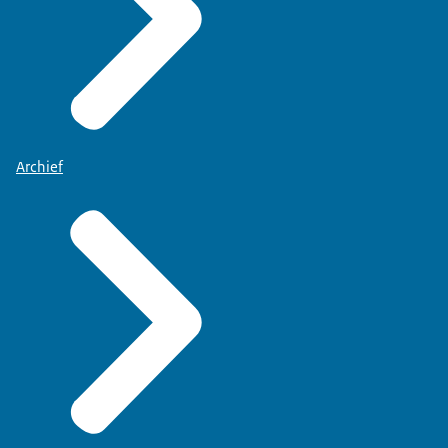
Archief