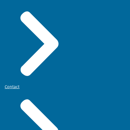
Contact