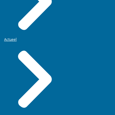
Actueel