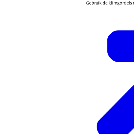
Gebruik de klimgordels n