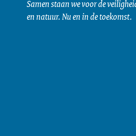
Samen staan we voor de veilighei
en natuur. Nu en in de toekomst.