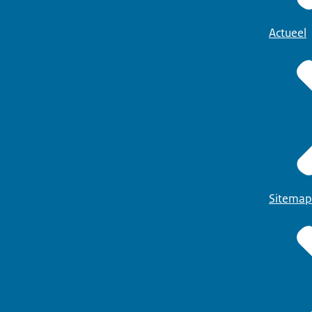
Actueel
Sitemap