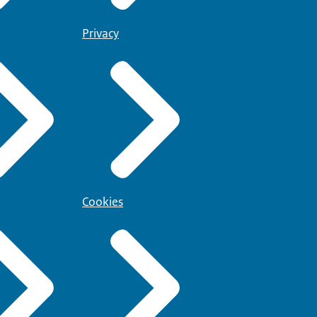
Privacy
Cookies