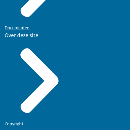
Documenten
Over deze site
Copyright