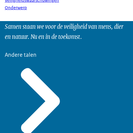
Veiligheidswaarschuwingen
Onderwerp
Samen staan we voor de veiligheid van mens, dier
en natuur. Nu en in de toekomst.
Andere talen