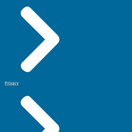
Privacy