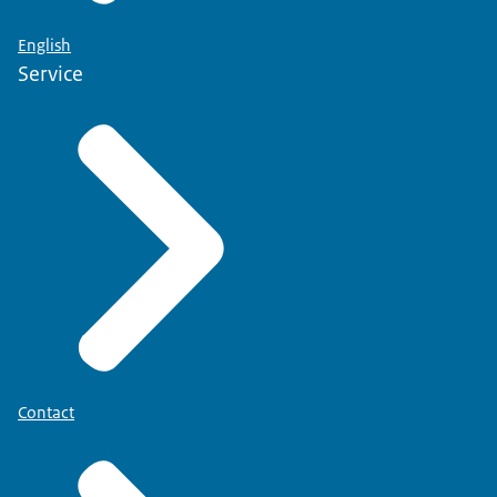
English
Service
Contact