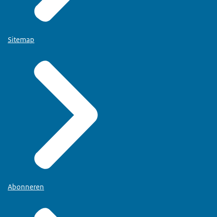
Sitemap
Abonneren