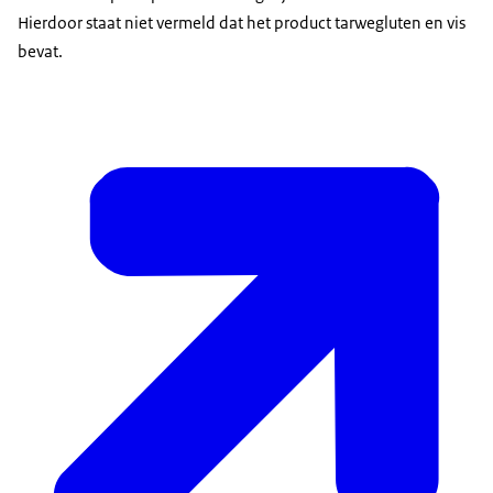
Hierdoor staat niet vermeld dat het product tarwegluten en vis
bevat.