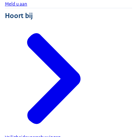
Meld u aan
Hoort bij