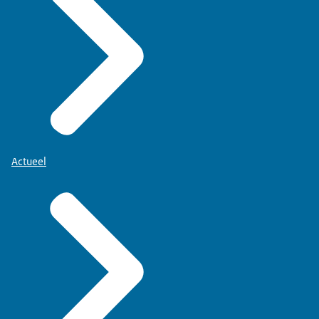
Actueel