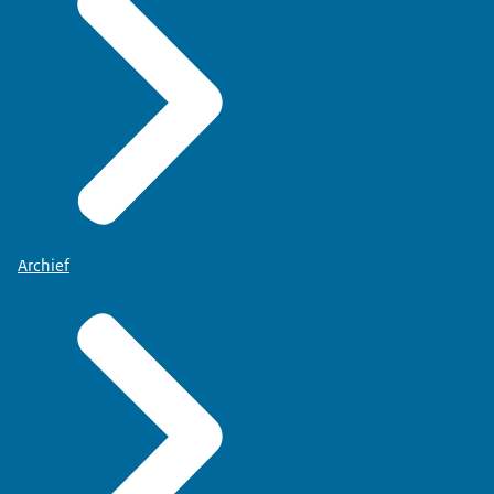
Archief