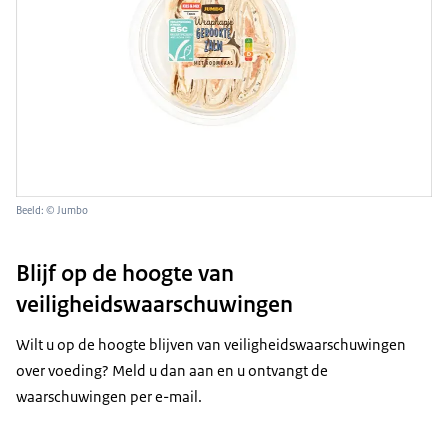
Beeld: © Jumbo
Blijf op de hoogte van
veiligheidswaarschuwingen
Wilt u op de hoogte blijven van veiligheidswaarschuwingen
over voeding? Meld u dan aan en u ontvangt de
waarschuwingen per e-mail.