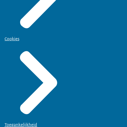
Cookies
Toegankelijkheid