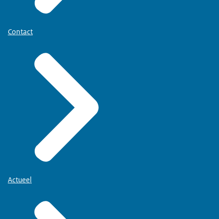
Contact
Actueel