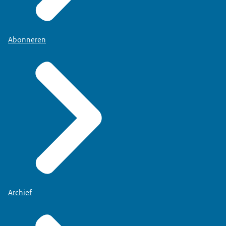
Abonneren
Archief