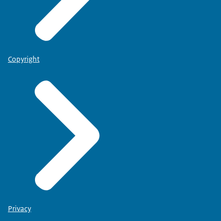
Copyright
Privacy