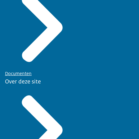
Documenten
Over deze site