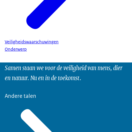
Veiligheidswaarschuwingen
Onderwerp
Samen staan we voor de veiligheid van mens, dier
en natuur. Nu en in de toekomst.
Andere talen