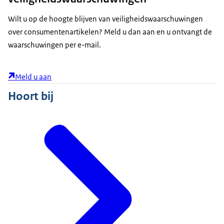
Wilt u op de hoogte blijven van veiligheidswaarschuwingen
over consumentenartikelen? Meld u dan aan en u ontvangt de
waarschuwingen per e-mail.
Meld u aan
Hoort bij