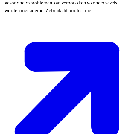
gezondheidsproblemen kan veroorzaken wanneer vezels
worden ingeademd. Gebruik dit product niet.