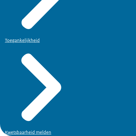
Toegankelijkheid
Kwetsbaarheid melden