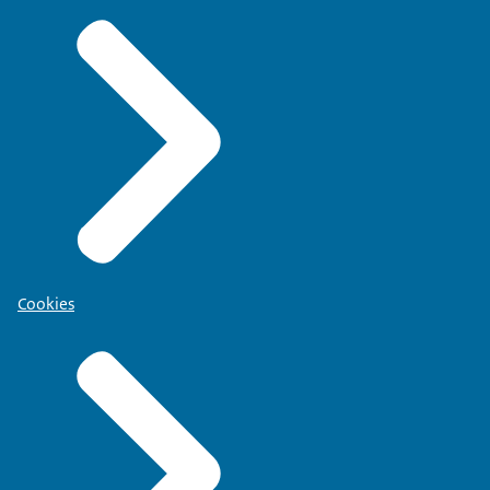
Cookies