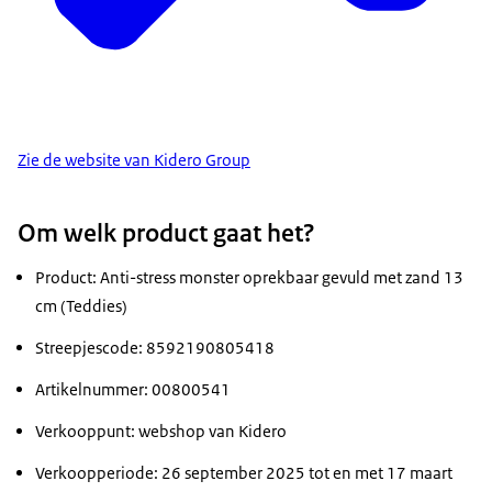
Zie de website van Kidero Group
Om welk product gaat het?
Product: Anti-stress monster oprekbaar gevuld met zand 13
cm (Teddies)
Streepjescode: 8592190805418
Artikelnummer: 00800541
Verkooppunt: webshop van Kidero
Verkoopperiode: 26 september 2025 tot en met 17 maart