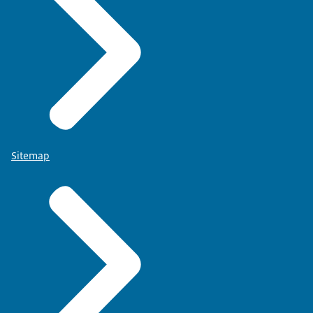
Sitemap