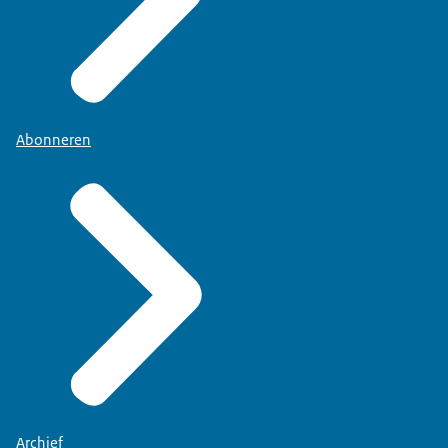
Abonneren
Archief