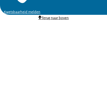
Kwetsbaarheid melden
Terug naar boven