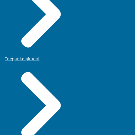
Toegankelijkheid