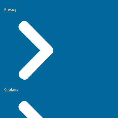
Privacy
Cookies