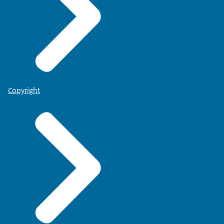
Copyright