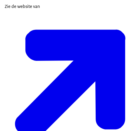
Zie de website van