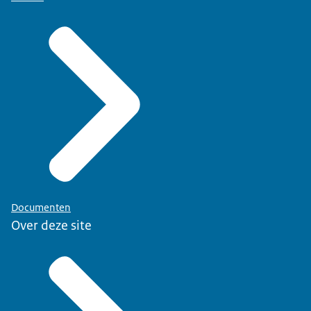
Documenten
Over deze site