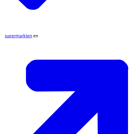
supermarkten
en