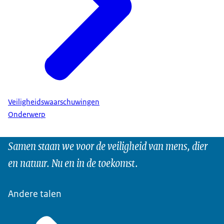
Veiligheidswaarschuwingen
Onderwerp
Samen staan we voor de veiligheid van mens, dier
en natuur. Nu en in de toekomst.
Andere talen