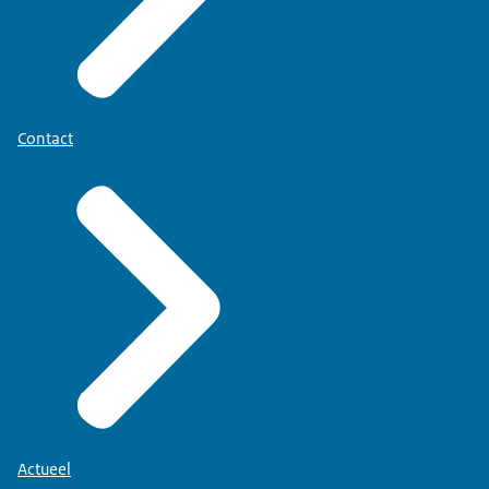
Contact
Actueel