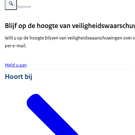
Beeld: © Superunie
Blijf op de hoogte van veiligheidswaarsch
Wilt u op de hoogte blijven van veiligheidswaarschuwingen over
per e-mail.
Meld u aan
Hoort bij