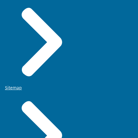
Sitemap