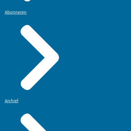
Abonneren
Archief