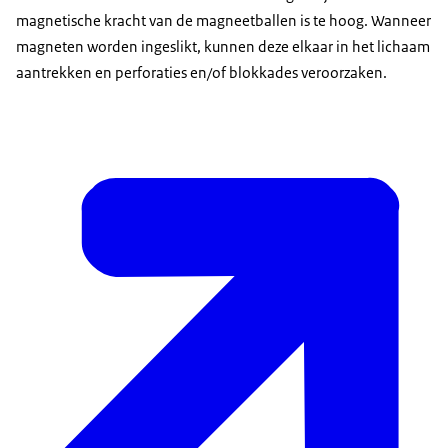
magnetische kracht van de magneetballen is te hoog. Wanneer
magneten worden ingeslikt, kunnen deze elkaar in het lichaam
aantrekken en perforaties en/of blokkades veroorzaken.