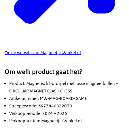
Zie de website van MagneetjesWinkel.nl
Om welk product gaat het?
Product: Magnetisch bordspel met losse magneetballen –
CIRCULAIR MAGNET CLASH CHESS
Artikelnummer: MW-MAG-BOARD-GAME
Streepjescode: 6973840822030
Verkoopperiode: 2024 – 2026
Verkooppunten: MagneetjesWinkel.nl