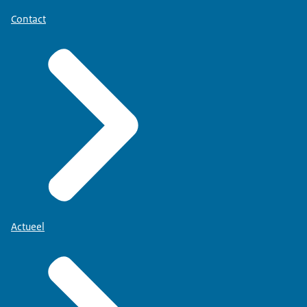
Contact
Actueel