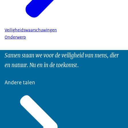
Veiligheidswaarschuwingen
Onderwerp
Samen staan we voor de veiligheid van mens, dier
en natuur. Nu en in de toekomst.
Andere talen