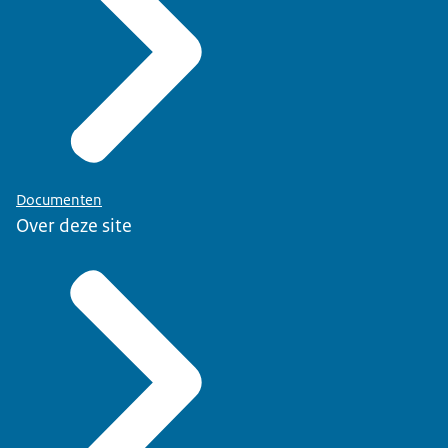
Documenten
Over deze site