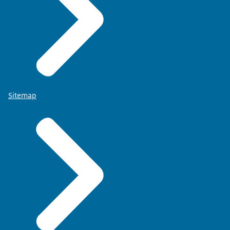
Sitemap