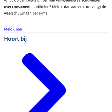
Wilt u op de hoogte blijven van veiligheidswaarschuwingen
over consumentenartikelen? Meld u dan aan en u ontvangt de
waarschuwingen per e-mail.
Meld u aan
Hoort bij