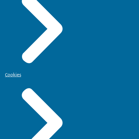
Cookies