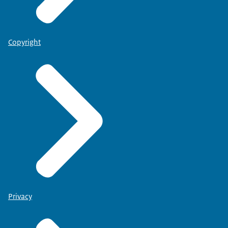
Copyright
Privacy