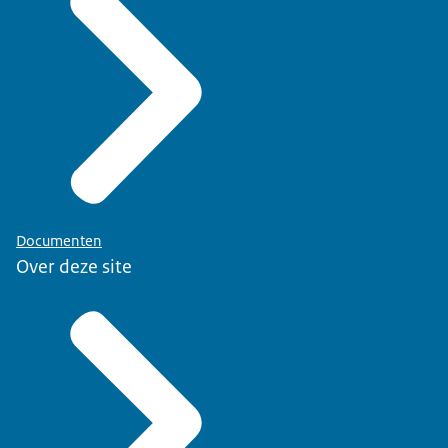
Documenten
Over deze site