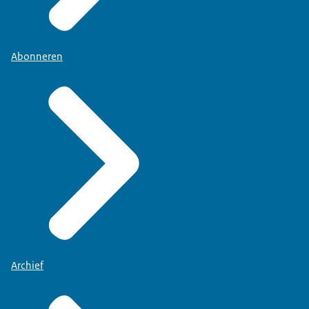
Abonneren
Archief