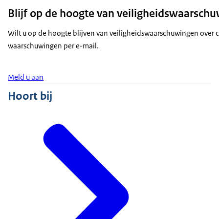
Blijf op de hoogte van veiligheidswaarsch
Wilt u op de hoogte blijven van veiligheidswaarschuwingen over
waarschuwingen per e-mail.
Meld u aan
Hoort bij