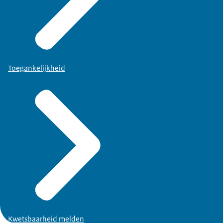
Toegankelijkheid
Kwetsbaarheid melden