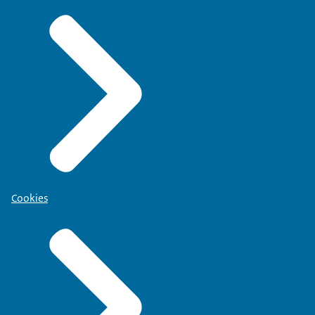
Cookies