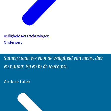
Veiligheidswaarschuwingen
Onderwerp
Samen staan we voor de veiligheid van mens, dier
en natuur. Nu en in de toekomst.
Andere talen