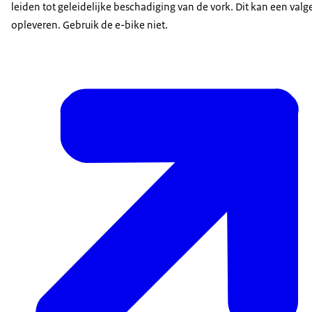
leiden tot geleidelijke beschadiging van de vork. Dit kan een valg
opleveren. Gebruik de e-bike niet.