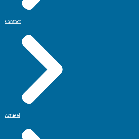
Contact
Actueel