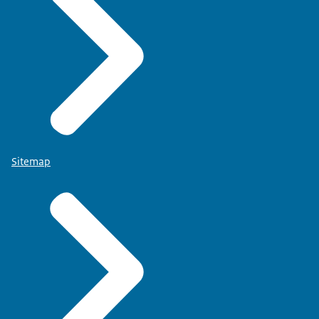
Sitemap