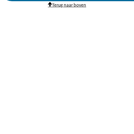
Terug naar boven