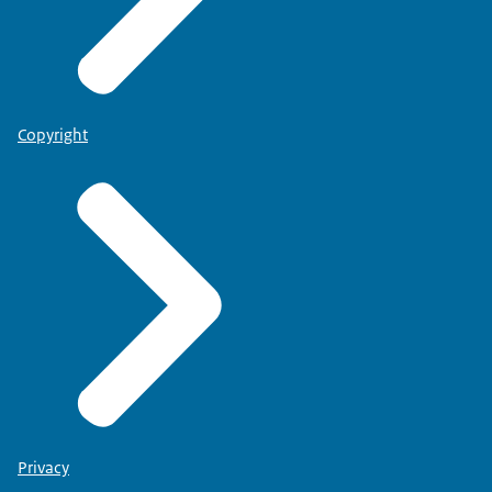
Copyright
Privacy