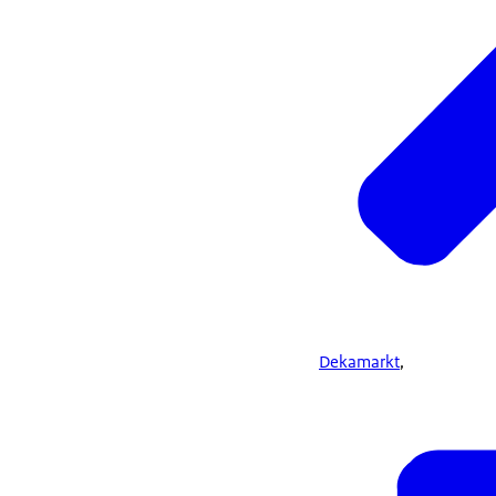
Dekamarkt
,