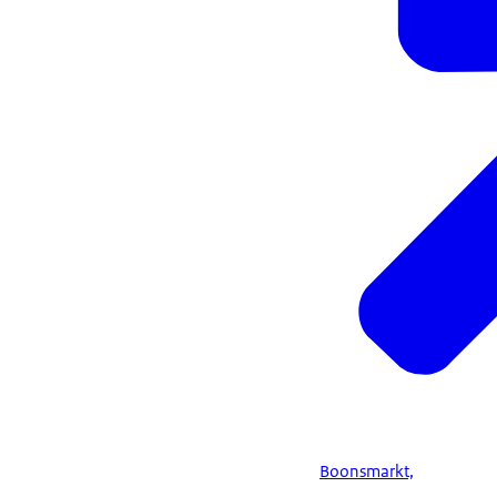
Boonsmarkt,