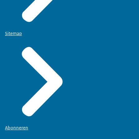
Sitemap
Abonneren