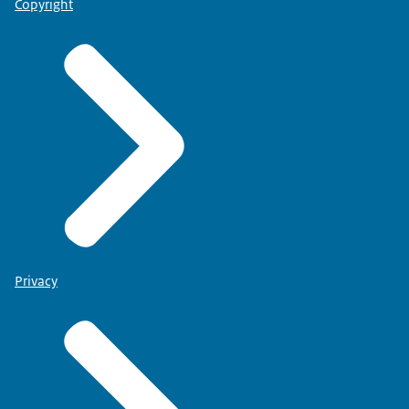
Copyright
Privacy