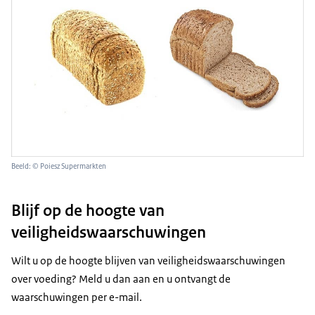
Beeld: © Poiesz Supermarkten
Blijf op de hoogte van
veiligheidswaarschuwingen
Wilt u op de hoogte blijven van veiligheidswaarschuwingen
over voeding? Meld u dan aan en u ontvangt de
waarschuwingen per e-mail.