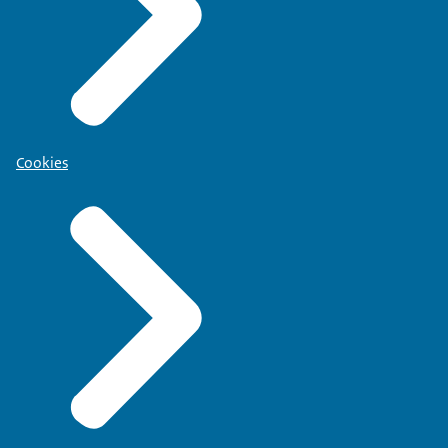
Cookies