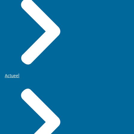
Actueel