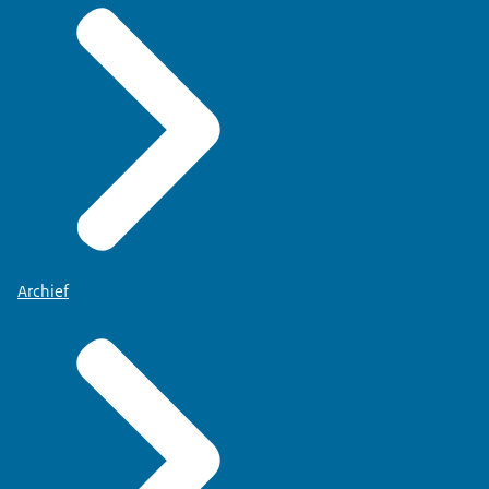
Archief