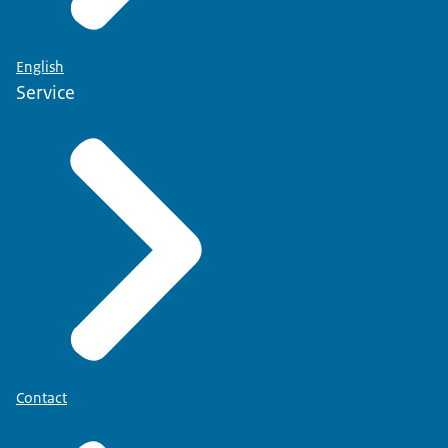
English
Service
Contact