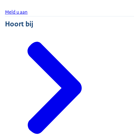
Meld u aan
Hoort bij