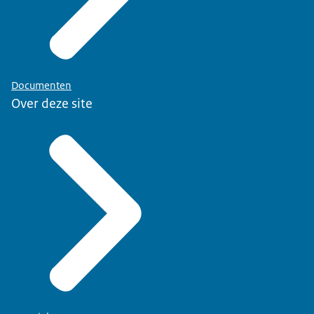
Documenten
Over deze site