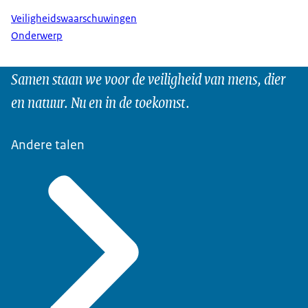
Veiligheidswaarschuwingen
Onderwerp
Samen staan we voor de veiligheid van mens, dier
en natuur. Nu en in de toekomst.
Andere talen