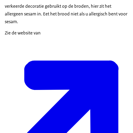
verkeerde decoratie gebruikt op de broden, hier zit het
allergeen sesam in. Eet het brood niet als u allergisch bent voor
sesam.
Zie de website van