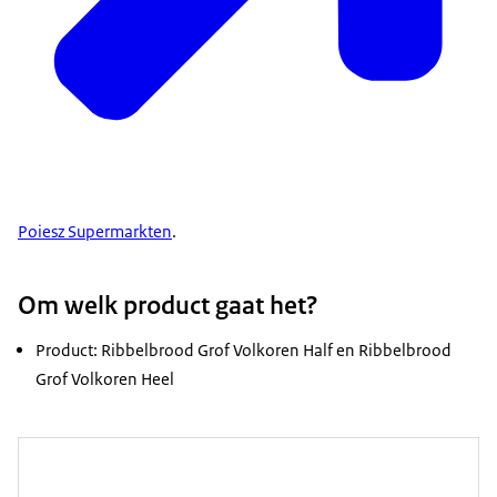
Poiesz Supermarkten
.
Om welk product gaat het?
Product: Ribbelbrood Grof Volkoren Half en Ribbelbrood
Grof Volkoren Heel