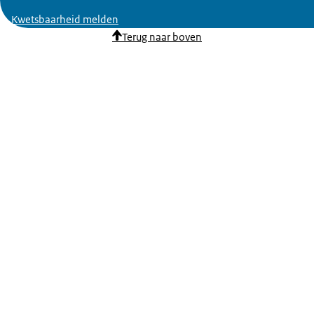
Kwetsbaarheid melden
Terug naar boven