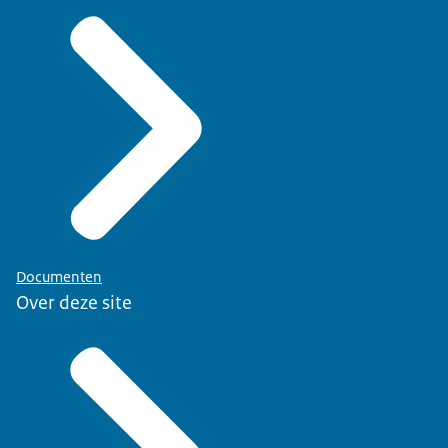
Documenten
Over deze site