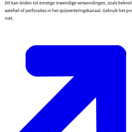
Dit kan leiden tot ernstige inwendige verwondingen, zoals beknel
weefsel of perforaties in het spijsverteringskanaal. Gebruik het pr
niet.