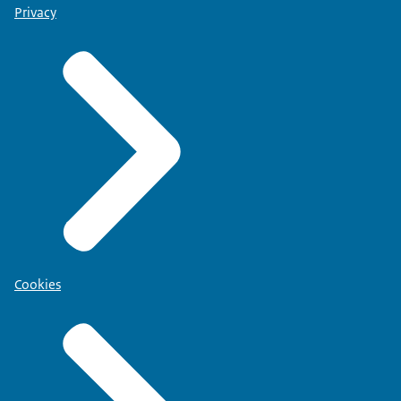
Privacy
Cookies