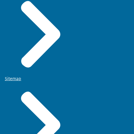
Sitemap