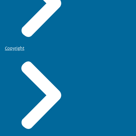
Copyright