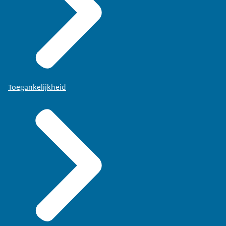
Toegankelijkheid