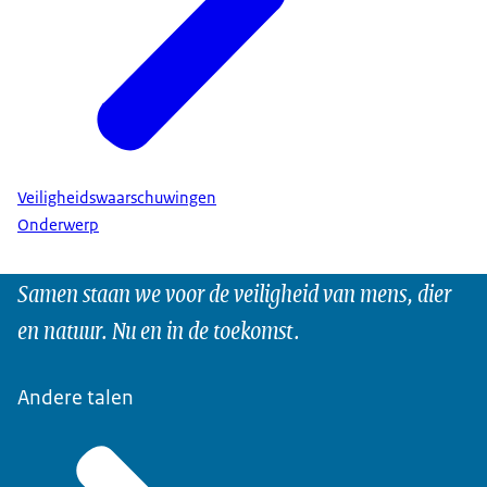
Veiligheidswaarschuwingen
Onderwerp
Samen staan we voor de veiligheid van mens, dier
en natuur. Nu en in de toekomst.
Andere talen