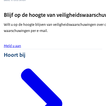
Beeld: © Otto Simon
Blijf op de hoogte van veiligheidswaarsch
Wilt u op de hoogte blijven van veiligheidswaarschuwingen over
waarschuwingen per e-mail.
Meld u aan
Hoort bij