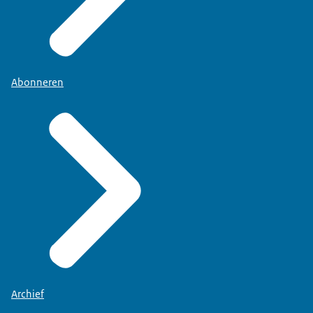
Abonneren
Archief