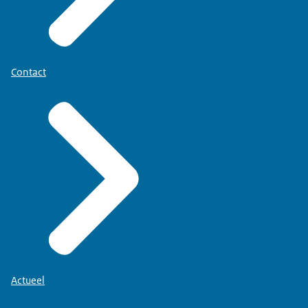
Contact
Actueel