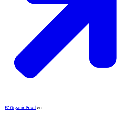
FZ Organic Food
en