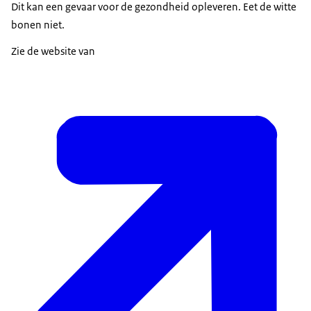
Dit kan een gevaar voor de gezondheid opleveren. Eet de witte
bonen niet.
Zie de website van