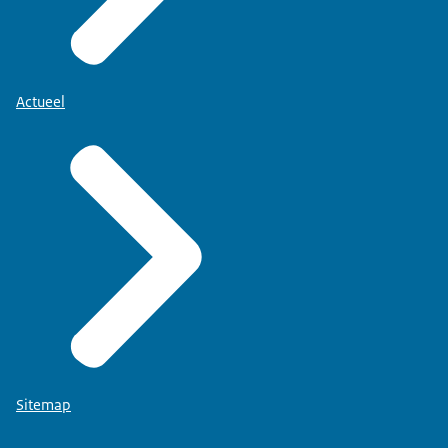
Actueel
Sitemap