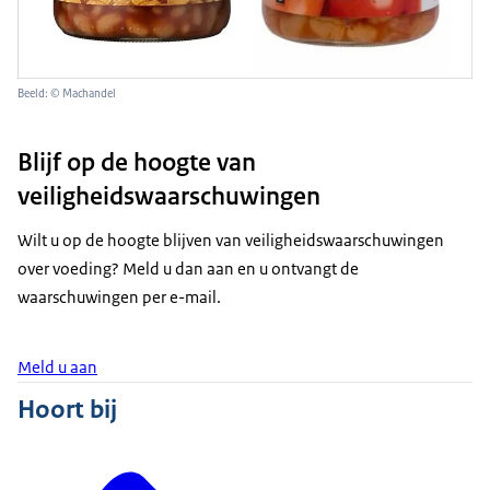
Beeld: © Machandel
Blijf op de hoogte van
veiligheidswaarschuwingen
Wilt u op de hoogte blijven van veiligheidswaarschuwingen
over voeding? Meld u dan aan en u ontvangt de
waarschuwingen per e-mail.
Meld u aan
Hoort bij