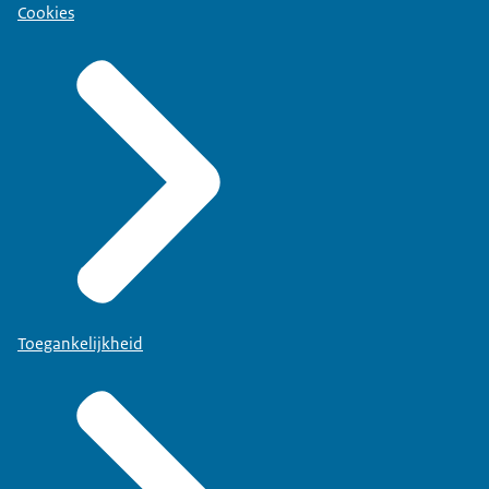
Cookies
Toegankelijkheid