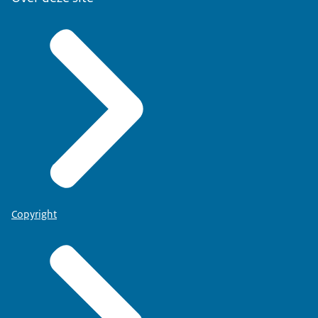
Copyright