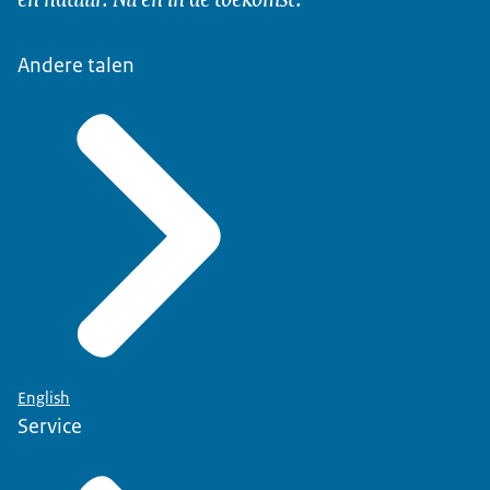
Andere talen
English
Service