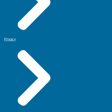
Privacy