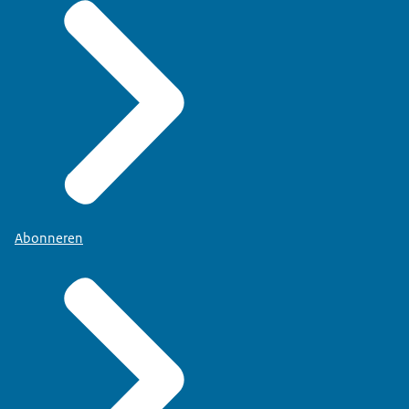
Abonneren