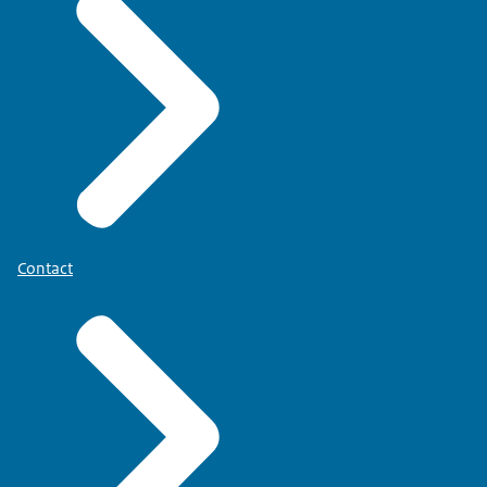
Contact