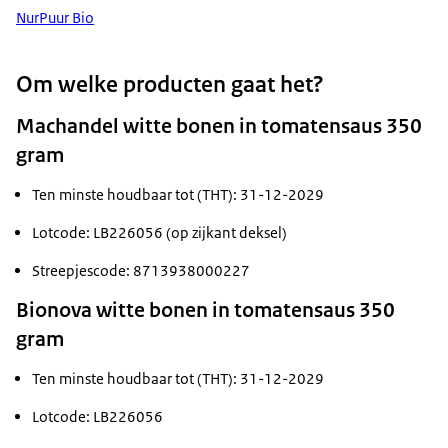
NurPuur Bio
Om welke producten gaat het?
Machandel witte bonen in tomatensaus 350
gram
Ten minste houdbaar tot (THT): 31-12-2029
Lotcode: LB226056 (op zijkant deksel)
Streepjescode: 8713938000227
Bionova witte bonen in tomatensaus 350
gram
Ten minste houdbaar tot (THT): 31-12-2029
Lotcode: LB226056