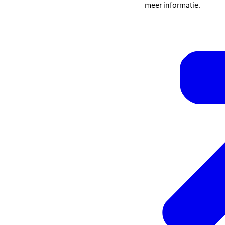
meer informatie.