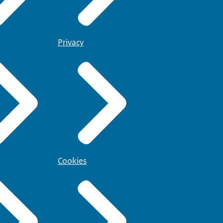
Privacy
Cookies