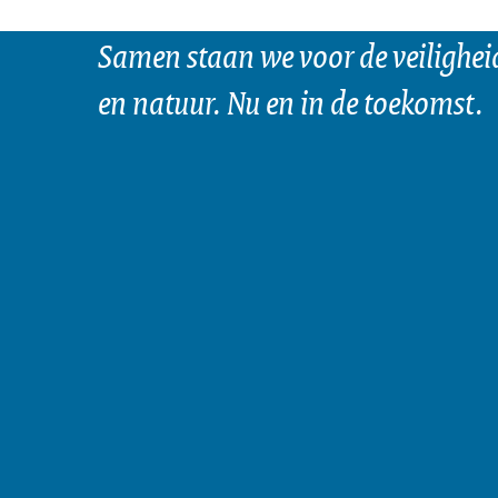
Samen staan we voor de veilighei
en natuur. Nu en in de toekomst.