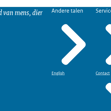
d van mens, dier
Andere talen
Servic
English
Contact