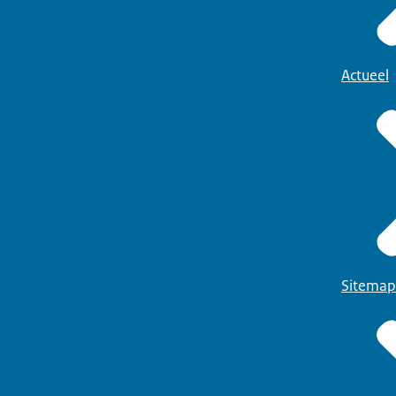
Actueel
Sitemap