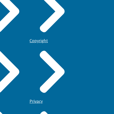
Copyright
Privacy