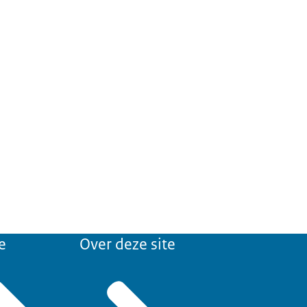
e
Over deze site