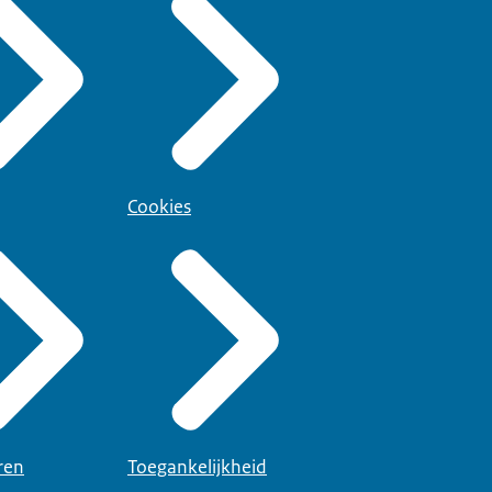
Cookies
ren
Toegankelijkheid