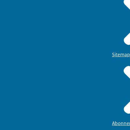
Sitemap
Abonne