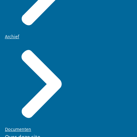
Archief
Documenten