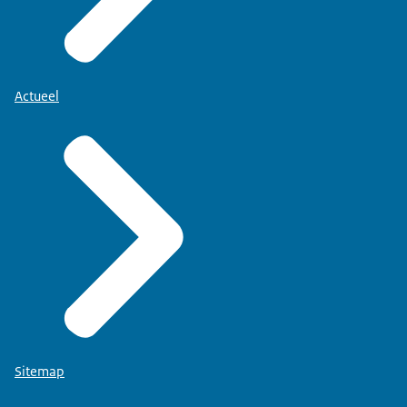
Actueel
Sitemap