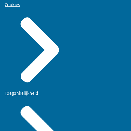
Cookies
Toegankelijkheid