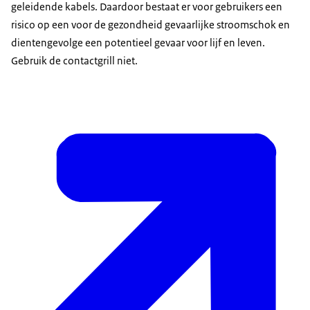
geleidende kabels. Daardoor bestaat er voor gebruikers een
risico op een voor de gezondheid gevaarlijke stroomschok en
dientengevolge een potentieel gevaar voor lijf en leven.
Gebruik de contactgrill niet.