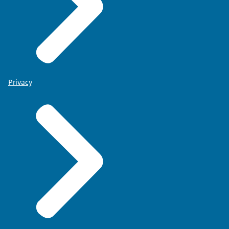
Privacy