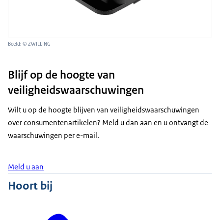
Beeld: © ZWILLING
Blijf op de hoogte van
veiligheidswaarschuwingen
Wilt u op de hoogte blijven van veiligheidswaarschuwingen
over consumentenartikelen? Meld u dan aan en u ontvangt de
waarschuwingen per e-mail.
Meld u aan
Hoort bij