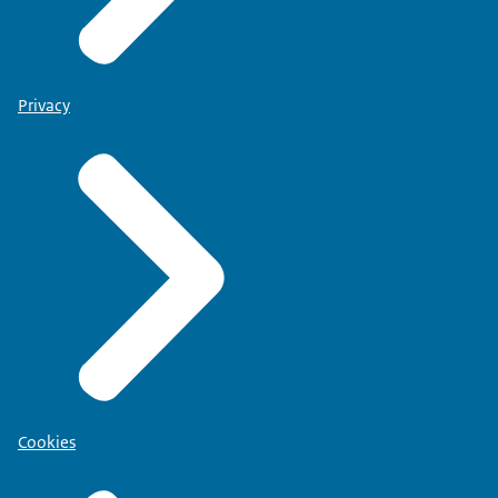
Privacy
Cookies