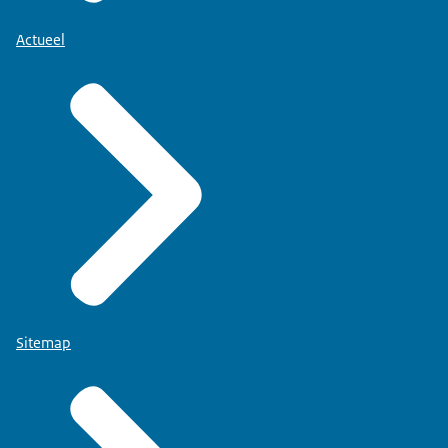
Actueel
Sitemap