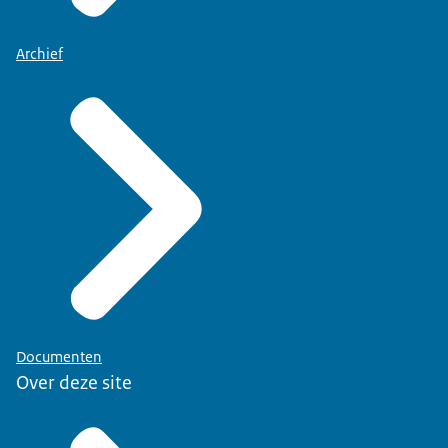
Archief
Documenten
Over deze site