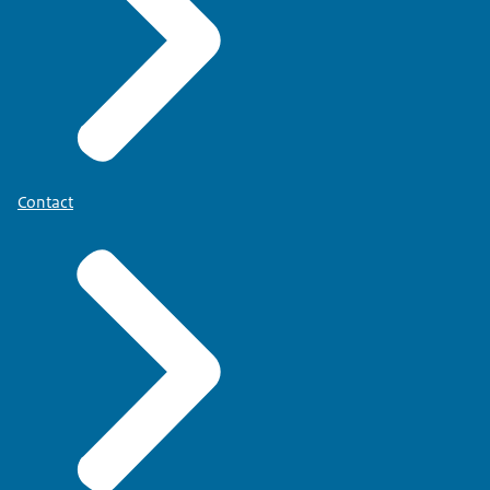
Contact