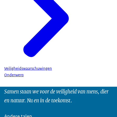
Veiligheidswaarschuwingen
Onderwerp
Samen staan we voor de veiligheid van mens, dier
en natuur. Nu en in de toekomst.
Andere talen