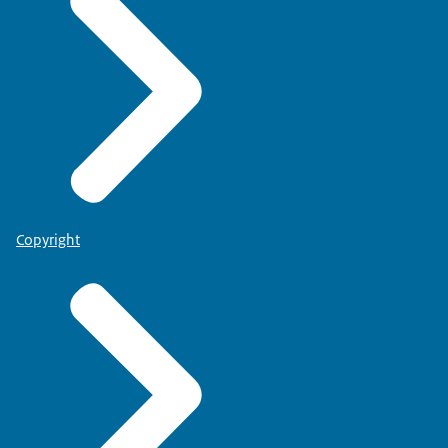
Copyright