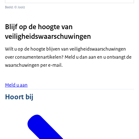
Beeld: © Joolz
Blijf op de hoogte van
veiligheidswaarschuwingen
Wilt u op de hoogte blijven van veiligheidswaarschuwingen
over consumentenartikelen? Meld u dan aan en u ontvangt de
waarschuwingen per e-mail.
Meld u aan
Hoort bij