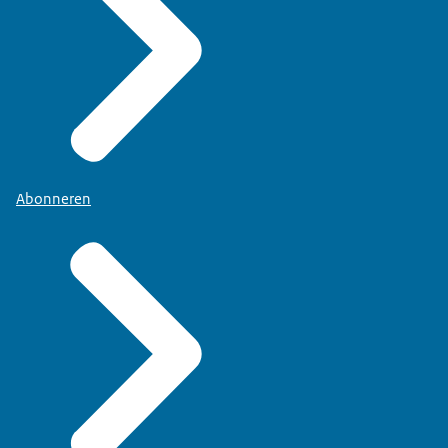
Abonneren