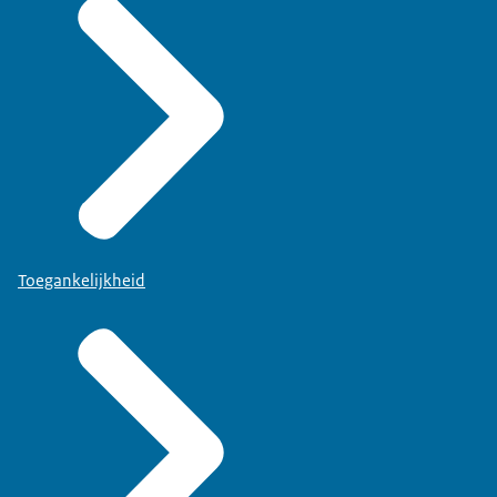
Toegankelijkheid