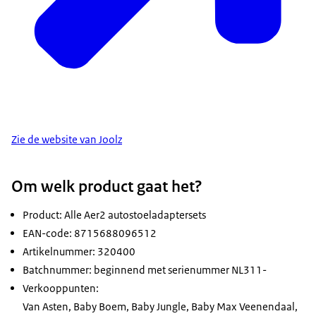
Zie de website van Joolz
Om welk product gaat het?
Product: Alle Aer2 autostoeladaptersets
EAN-code: 8715688096512
Artikelnummer: 320400
Batchnummer: beginnend met serienummer NL311-
Verkooppunten:
Van Asten, Baby Boem, Baby Jungle, Baby Max Veenendaal,