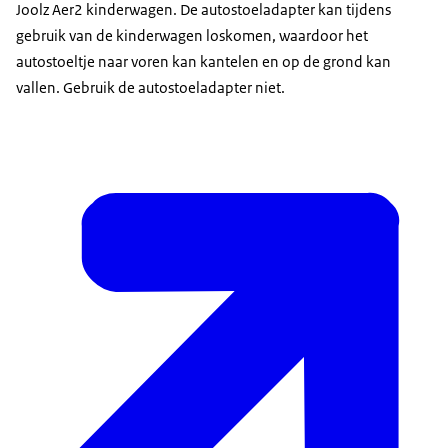
Joolz Aer2 kinderwagen. De autostoeladapter kan tijdens
gebruik van de kinderwagen loskomen, waardoor het
autostoeltje naar voren kan kantelen en op de grond kan
vallen. Gebruik de autostoeladapter niet.