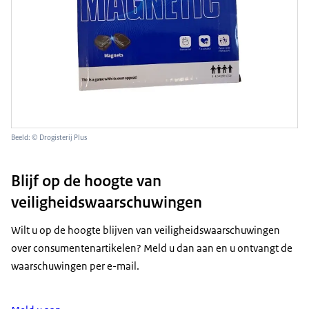
Beeld: © Drogisterij Plus
Blijf op de hoogte van
veiligheidswaarschuwingen
Wilt u op de hoogte blijven van veiligheidswaarschuwingen
over consumentenartikelen? Meld u dan aan en u ontvangt de
waarschuwingen per e-mail.