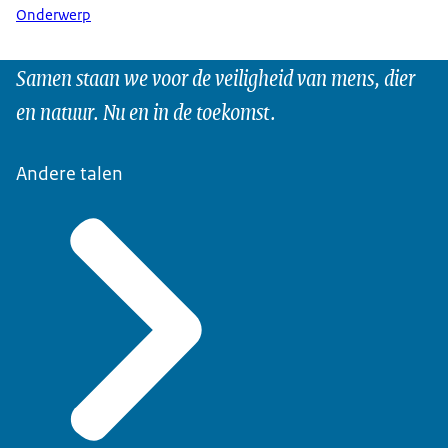
Onderwerp
Samen staan we voor de veiligheid van mens, dier
en natuur. Nu en in de toekomst.
Andere talen