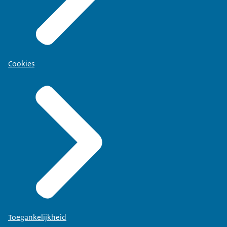
Cookies
Toegankelijkheid