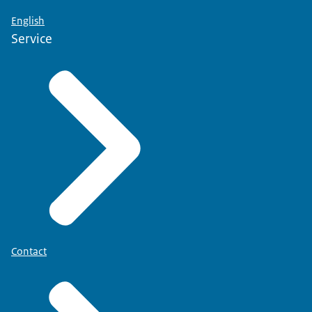
English
Service
Contact