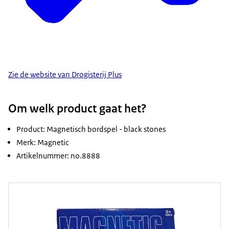
Zie de website van Drogisterij Plus
Om welk product gaat het?
Product: Magnetisch bordspel - black stones
Merk: Magnetic
Artikelnummer: no.8888