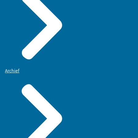
Archief