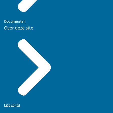
Documenten
Over deze site
Copyright