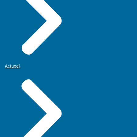
Actueel