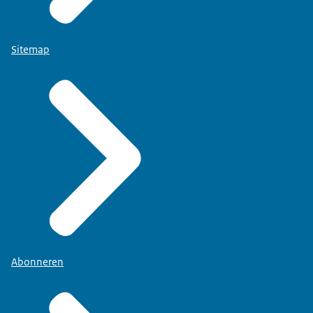
Sitemap
Abonneren