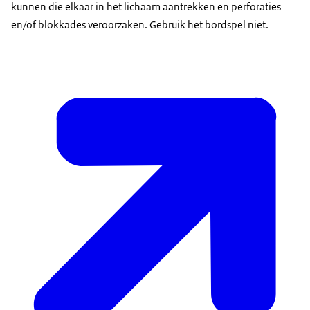
kunnen die elkaar in het lichaam aantrekken en perforaties
en/of blokkades veroorzaken. Gebruik het bordspel niet.