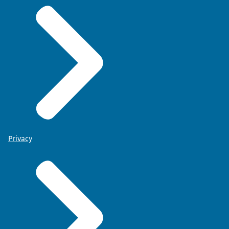
Privacy