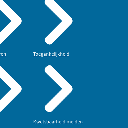
ren
Toegankelijkheid
Kwetsbaarheid melden