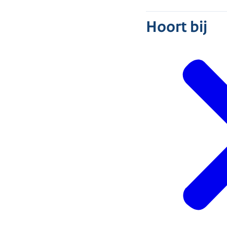
Hoort bij