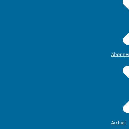
Abonne
Archief