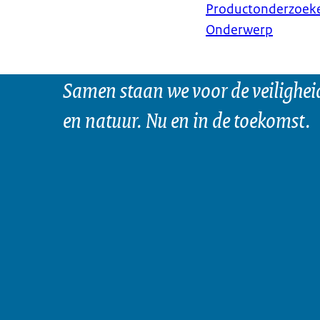
Productonderzoek
Onderwerp
Samen staan we voor de veilighei
en natuur. Nu en in de toekomst.