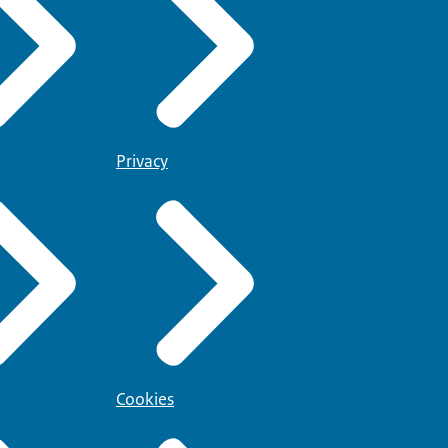
Privacy
Cookies