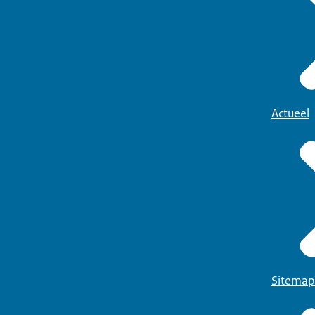
Actueel
Sitemap