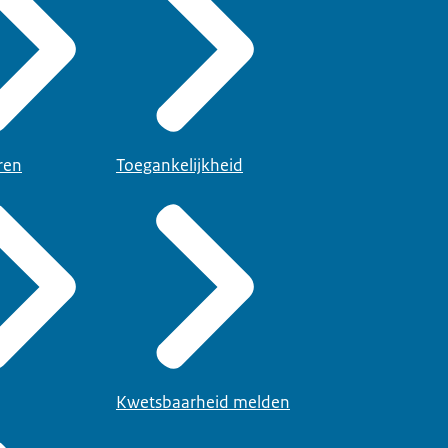
ren
Toegankelijkheid
Kwetsbaarheid melden