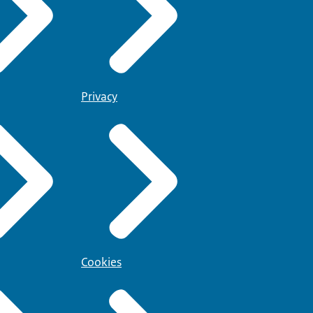
Privacy
Cookies