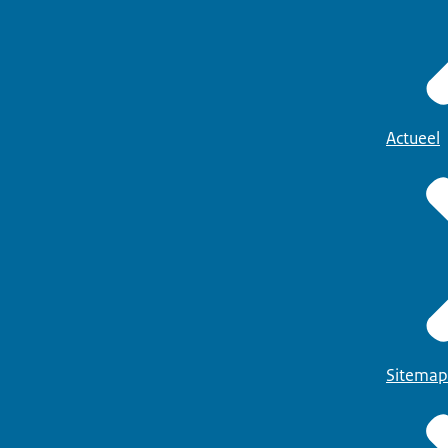
Actueel
Sitemap