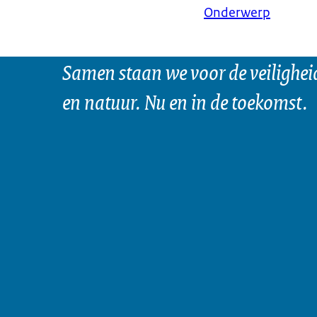
Onderwerp
Samen staan we voor de veilighei
en natuur. Nu en in de toekomst.