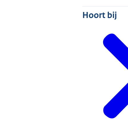
Hoort bij