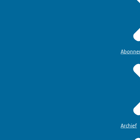
Abonne
Archief