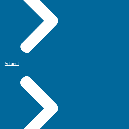
Actueel