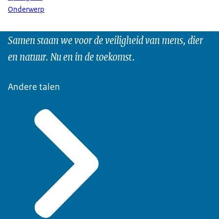
Onderwerp
Samen staan we voor de veiligheid van mens, dier
en natuur. Nu en in de toekomst.
Andere talen