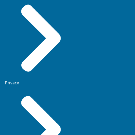
Privacy