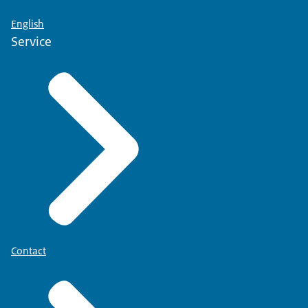
English
Service
Contact