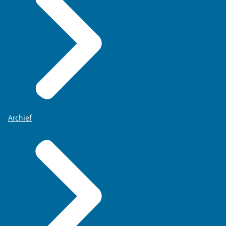
Archief