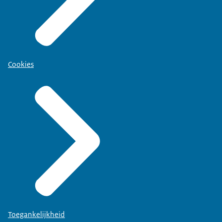
Cookies
Toegankelijkheid