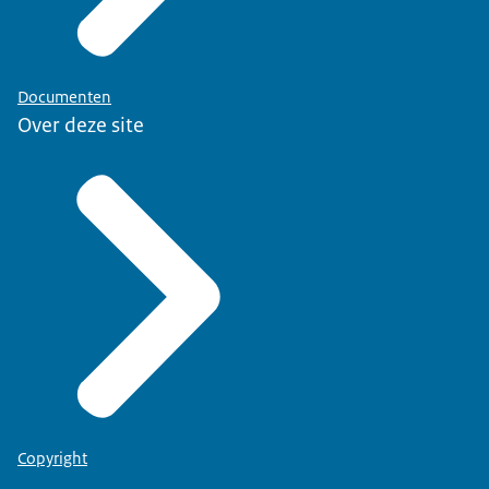
Documenten
Over deze site
Copyright