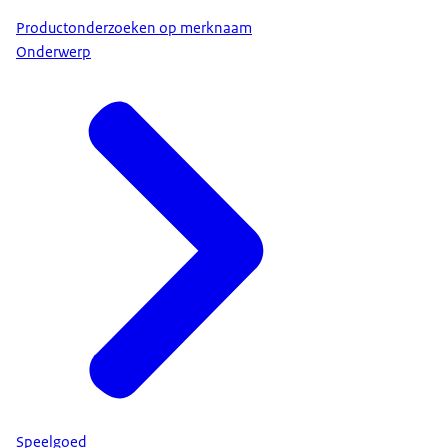
Productonderzoeken op merknaam
Onderwerp
Speelgoed