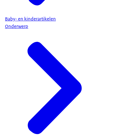
Baby- en kinderartikelen
Onderwerp