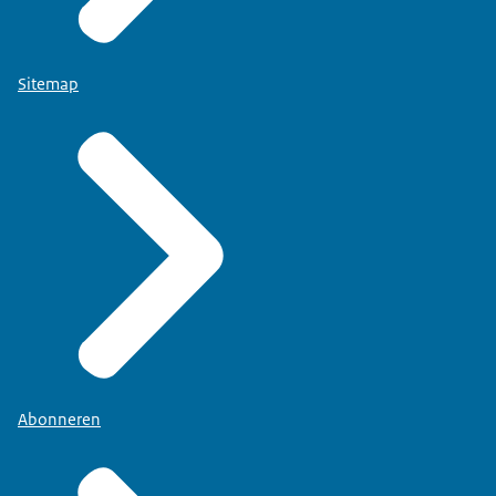
Sitemap
Abonneren