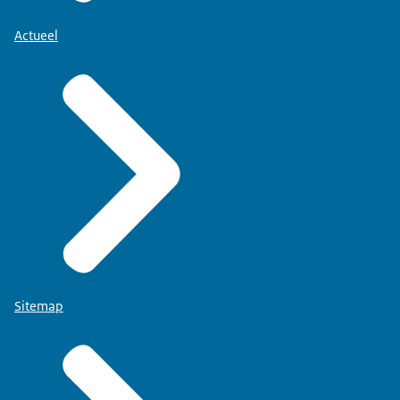
Actueel
Sitemap