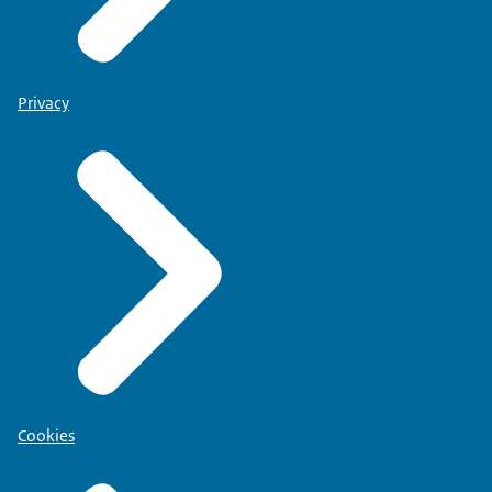
Privacy
Cookies