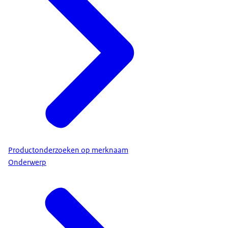
Productonderzoeken op merknaam
Onderwerp