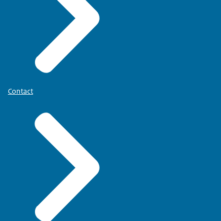
Contact