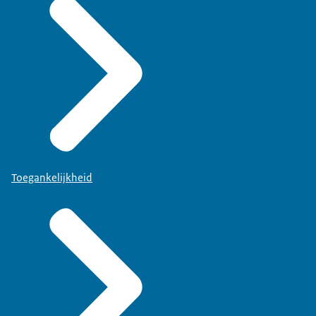
Toegankelijkheid