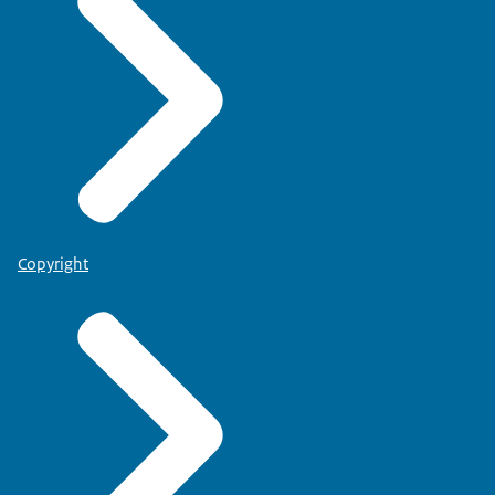
Copyright