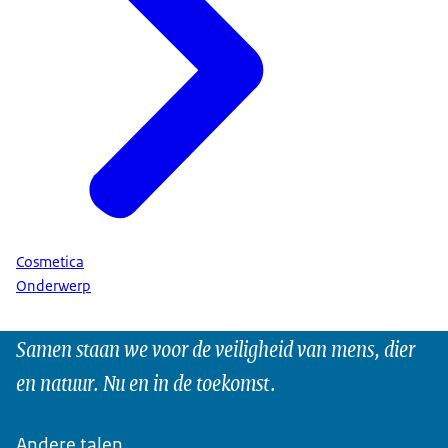
Cosmetica
Onderwerp
Samen staan we voor de veiligheid van mens, dier
en natuur. Nu en in de toekomst.
Andere talen