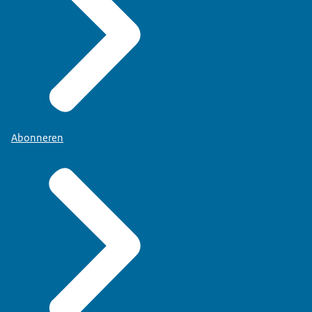
Abonneren