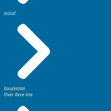
Archief
Documenten
Over deze site