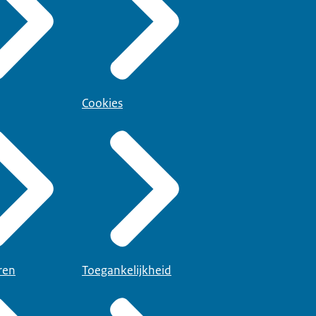
Cookies
ren
Toegankelijkheid