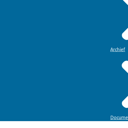
Archief
Docume