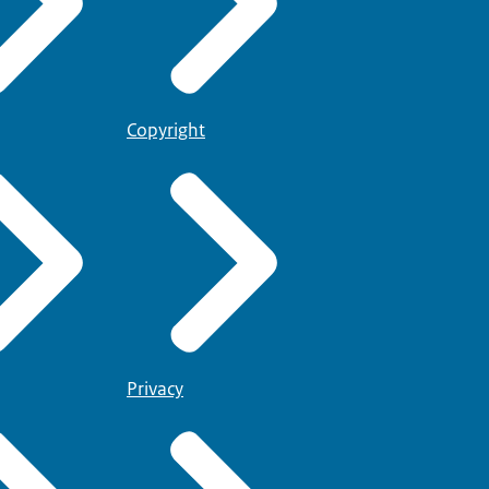
Copyright
Privacy