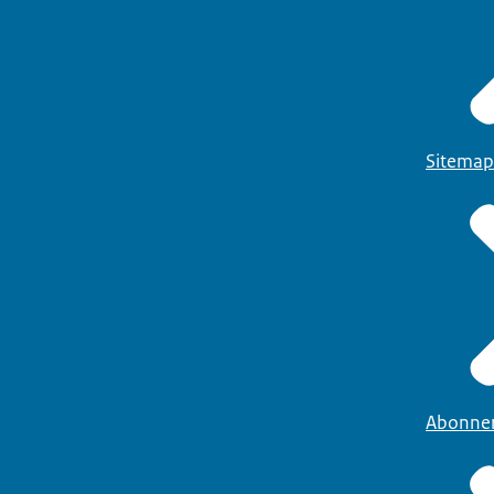
Sitemap
Abonne