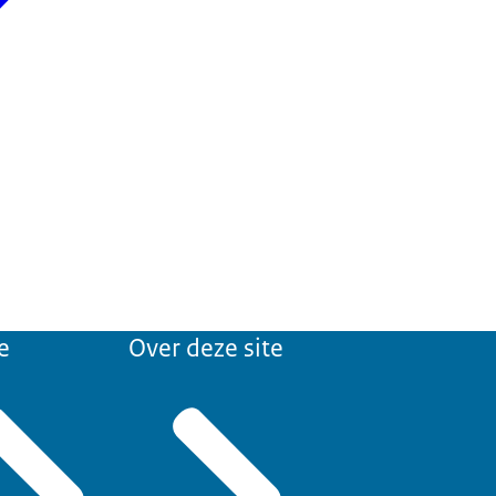
e
Over deze site