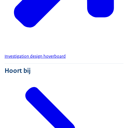
Investigation design hoverboard
Hoort bij