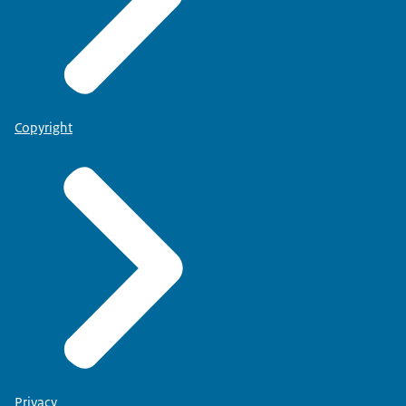
Copyright
Privacy