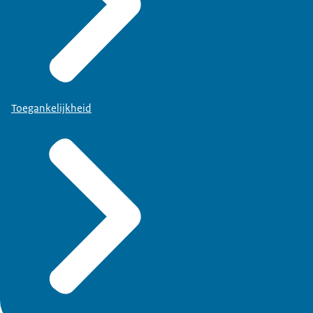
Toegankelijkheid