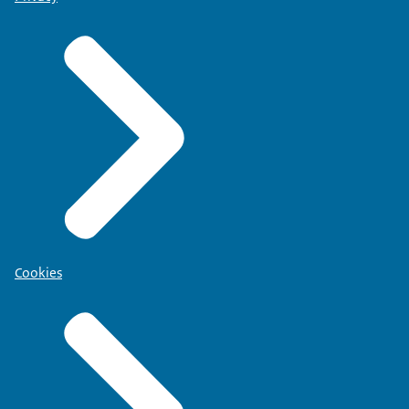
Cookies