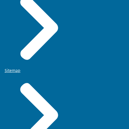
Sitemap