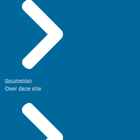
Documenten
Over deze site