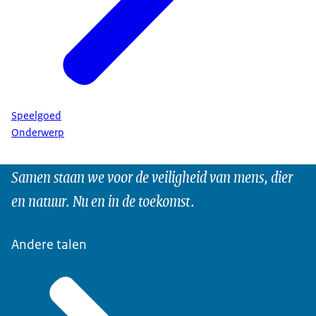
Speelgoed
Onderwerp
Samen staan we voor de veiligheid van mens, dier
en natuur. Nu en in de toekomst.
Andere talen