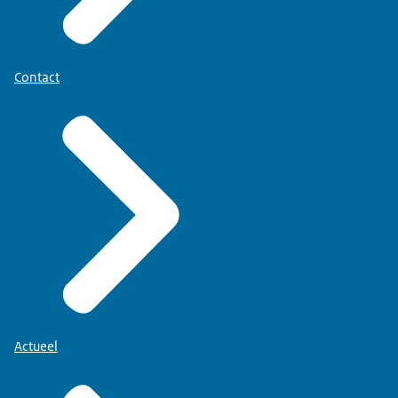
Contact
Actueel