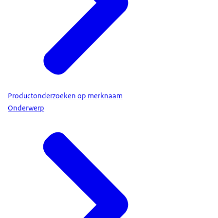
Productonderzoeken op merknaam
Onderwerp