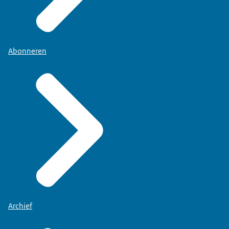
Abonneren
Archief