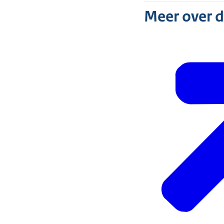
Meer over 