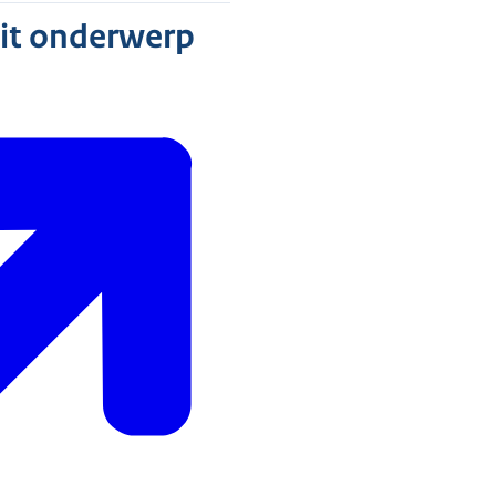
dit onderwerp