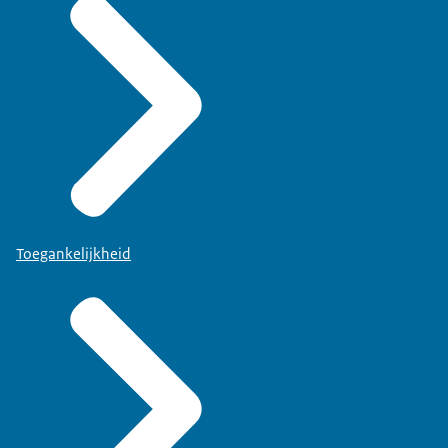
Toegankelijkheid