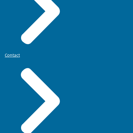
Contact