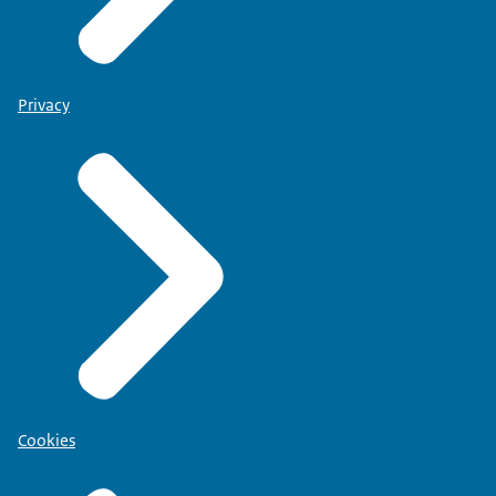
Privacy
Cookies