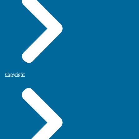
Copyright