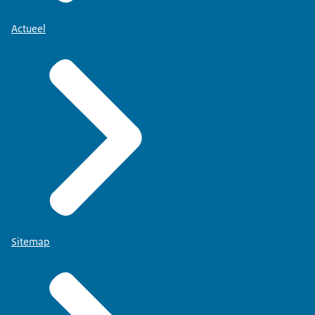
Actueel
Sitemap