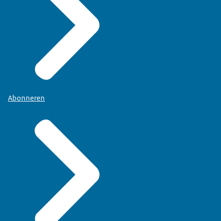
Abonneren