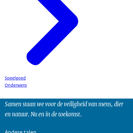
Speelgoed
Onderwerp
Samen staan we voor de veiligheid van mens, dier
en natuur. Nu en in de toekomst.
Andere talen