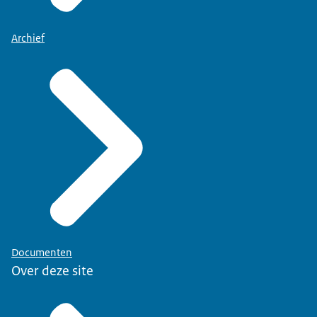
Archief
Documenten
Over deze site