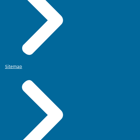
Sitemap