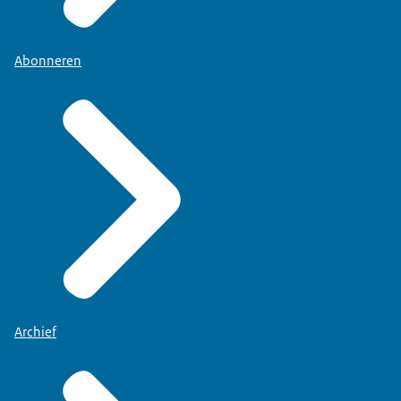
Abonneren
Archief