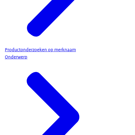
Productonderzoeken op merknaam
Onderwerp