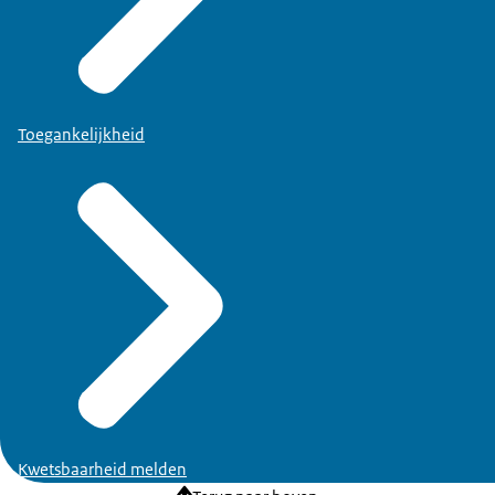
Toegankelijkheid
Kwetsbaarheid melden