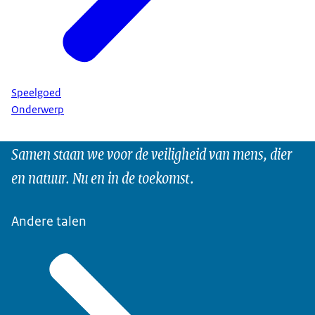
Speelgoed
Onderwerp
Samen staan we voor de veiligheid van mens, dier
en natuur. Nu en in de toekomst.
Andere talen