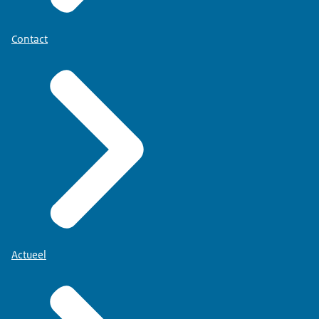
Contact
Actueel