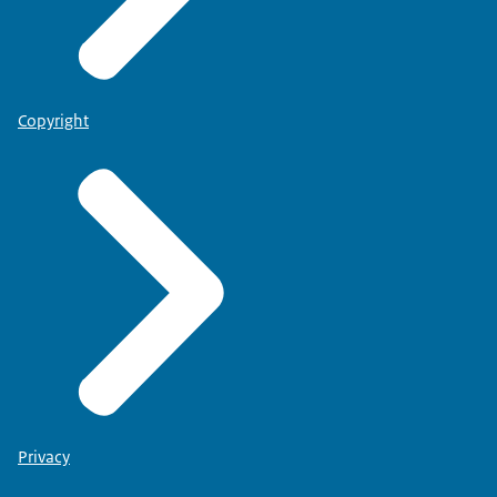
Copyright
Privacy