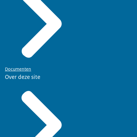
Documenten
Over deze site