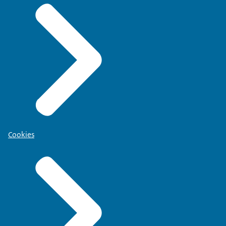
Cookies